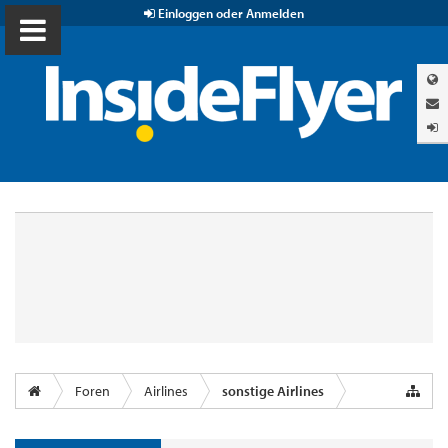
Einloggen oder Anmelden
Foren
Airlines
sonstige Airlines