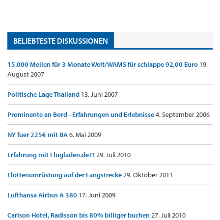
BELIEBTESTE DISKUSSIONEN
15.000 Meilen für 3 Monate Welt/WAMS für schlappe 92,00 Euro
19.
August 2007
Politische Lage Thailand
13. Juni 2007
Prominente an Bord - Erfahrungen und Erlebnisse
4. September 2006
NY fuer 225€ mit BA
6. Mai 2009
Erfahrung mit Flugladen.de??
29. Juli 2010
Flottenumrüstung auf der Langstrecke
29. Oktober 2011
Lufthansa Airbus A 380
17. Juni 2009
Carlson Hotel, Radisson bis 80% billiger buchen
27. Juli 2010