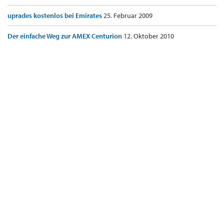
uprades kostenlos bei Emirates
25. Februar 2009
Der einfache Weg zur AMEX Centurion
12. Oktober 2010