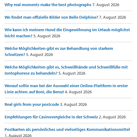
Why real moments make the best photographs
7. August 2026
Wo findet man offizielle Bilder von Belle Delphine?
7. August 2026
Wie kann ich meinem Hund die Eingewöhnung im Urlaub möglichst
leicht machen?
5. August 2026
Welche Möglichkeiten gibt es zur Behandlung von starkem
Schwitzen?
5. August 2026
Welche Möglichkeiten gibt es, Schweißhände und Schweißfüße mit
Iontophorese zu behandeln?
5. August 2026
Worauf sollte man bei der Auswahl einer Online-Plattform in erster
Linie achten: auf Boni, die Benut
4. August 2026
Real girls from your postcode
3. August 2026
Empfehlungen für Casinovergleiche in der Schweiz
2. August 2026
Postkarten als persönliches und vielseitiges Kommunikationsmittel
1. August 2026