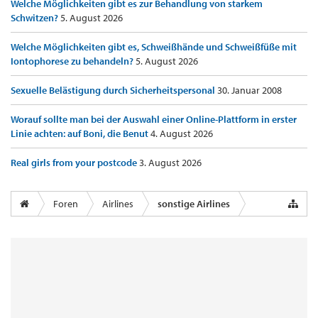
Welche Möglichkeiten gibt es zur Behandlung von starkem
Schwitzen?
5. August 2026
Welche Möglichkeiten gibt es, Schweißhände und Schweißfüße mit
Iontophorese zu behandeln?
5. August 2026
Sexuelle Belästigung durch Sicherheitspersonal
30. Januar 2008
Worauf sollte man bei der Auswahl einer Online-Plattform in erster
Linie achten: auf Boni, die Benut
4. August 2026
Real girls from your postcode
3. August 2026
Foren
Airlines
sonstige Airlines