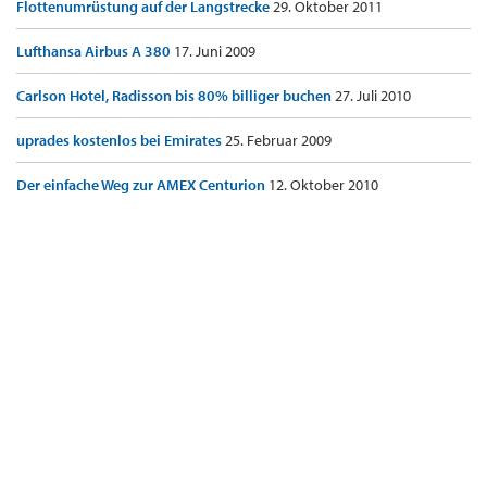
Flottenumrüstung auf der Langstrecke
29. Oktober 2011
Lufthansa Airbus A 380
17. Juni 2009
Carlson Hotel, Radisson bis 80% billiger buchen
27. Juli 2010
uprades kostenlos bei Emirates
25. Februar 2009
Der einfache Weg zur AMEX Centurion
12. Oktober 2010