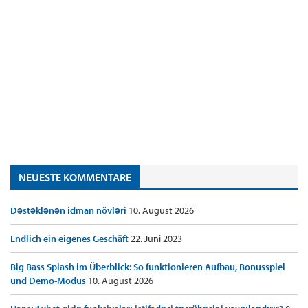
NEUESTE KOMMENTARE
Dəstəklənən idman növləri
10. August 2026
Endlich ein eigenes Geschäft
22. Juni 2023
Big Bass Splash im Überblick: So funktionieren Aufbau, Bonusspiel
und Demo-Modus
10. August 2026