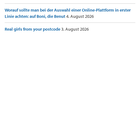
Worauf sollte man bei der Auswahl einer Online-Plattform in erster
Linie achten: auf Boni, die Benut
4. August 2026
Real girls from your postcode
3. August 2026