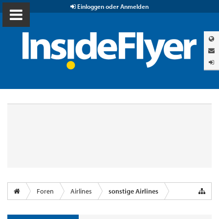
Einloggen oder Anmelden
Foren
Airlines
sonstige Airlines