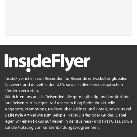
InsideFlyer ist ein von Reisenden für Reisende entwickeltes globales
Netzwerk und derzeit in den USA, sowie in diversen europäischen
Ländern vertreten.
Wir richten uns an alle Reisenden, die gerne günstig und komfortabel
ihre Reisen zurücklegen. Auf unserem Blog findet Ihr aktuelle
Angebote, Promotions, Reviews über Airlines und Hotels, sowie Travel
& Lifestyle Artikel wie zum Beispiel Travel Diaries oder Guides. Dabei
legen wir einen Fokus auf Reisen in der Business- und First Class, sowie
auf die Nutzung von Kundenbindungsprogrammen.