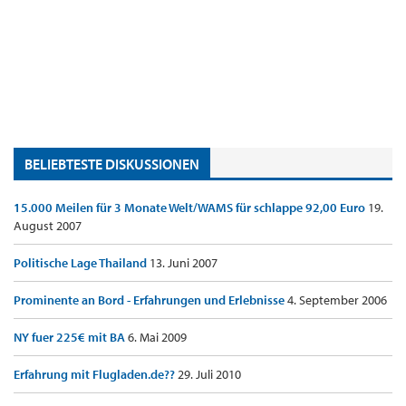
BELIEBTESTE DISKUSSIONEN
15.000 Meilen für 3 Monate Welt/WAMS für schlappe 92,00 Euro
19.
August 2007
Politische Lage Thailand
13. Juni 2007
Prominente an Bord - Erfahrungen und Erlebnisse
4. September 2006
NY fuer 225€ mit BA
6. Mai 2009
Erfahrung mit Flugladen.de??
29. Juli 2010