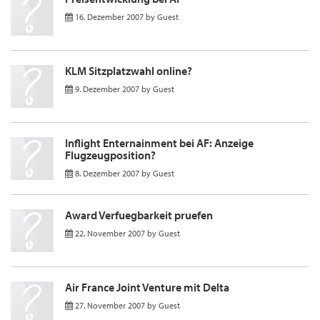
16. Dezember 2007
by
Guest
KLM Sitzplatzwahl online?
9. Dezember 2007
by
Guest
Inflight Enternainment bei AF: Anzeige
Flugzeugposition?
8. Dezember 2007
by
Guest
Award Verfuegbarkeit pruefen
22. November 2007
by
Guest
Air France Joint Venture mit Delta
27. November 2007
by
Guest