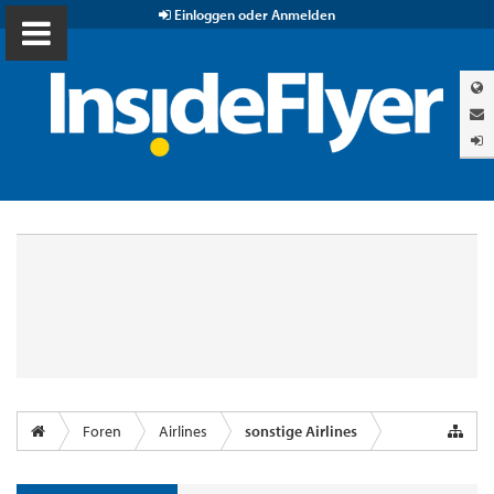
Einloggen oder Anmelden
Foren
Airlines
sonstige Airlines