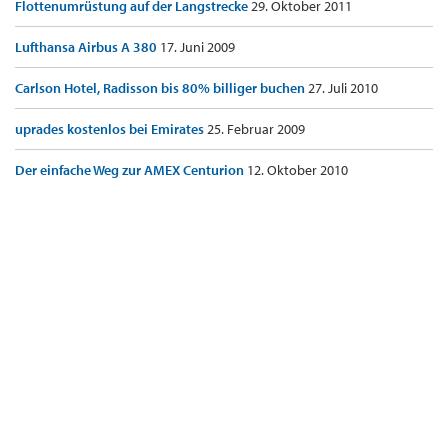
Flottenumrüstung auf der Langstrecke
29. Oktober 2011
Lufthansa Airbus A 380
17. Juni 2009
Carlson Hotel, Radisson bis 80% billiger buchen
27. Juli 2010
uprades kostenlos bei Emirates
25. Februar 2009
Der einfache Weg zur AMEX Centurion
12. Oktober 2010