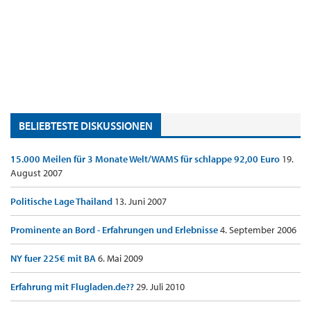
BELIEBTESTE DISKUSSIONEN
15.000 Meilen für 3 Monate Welt/WAMS für schlappe 92,00 Euro
19.
August 2007
Politische Lage Thailand
13. Juni 2007
Prominente an Bord - Erfahrungen und Erlebnisse
4. September 2006
NY fuer 225€ mit BA
6. Mai 2009
Erfahrung mit Flugladen.de??
29. Juli 2010