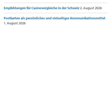
Empfehlungen für Casinovergleiche in der Schweiz
2. August 2026
Postkarten als persönliches und vielseitiges Kommunikationsmittel
1. August 2026