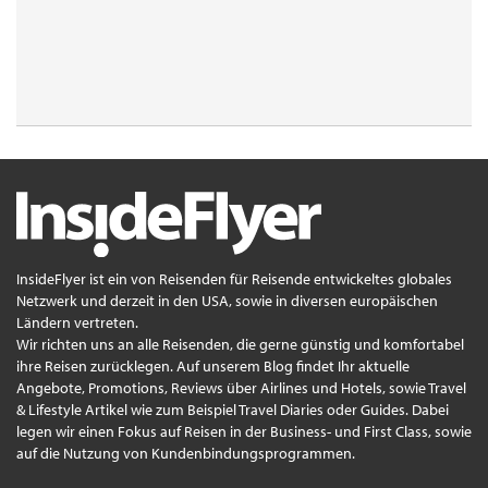
InsideFlyer ist ein von Reisenden für Reisende entwickeltes globales
Netzwerk und derzeit in den USA, sowie in diversen europäischen
Ländern vertreten.
Wir richten uns an alle Reisenden, die gerne günstig und komfortabel
ihre Reisen zurücklegen. Auf unserem Blog findet Ihr aktuelle
Angebote, Promotions, Reviews über Airlines und Hotels, sowie Travel
& Lifestyle Artikel wie zum Beispiel Travel Diaries oder Guides. Dabei
legen wir einen Fokus auf Reisen in der Business- und First Class, sowie
auf die Nutzung von Kundenbindungsprogrammen.