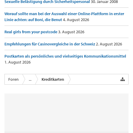
Sexuelle Belästigung durch Sicherheitspersonal
30. Januar 2008
Worauf sollte man bei der Auswahl einer Online-Plattform in erster
Linie achten: auf Boni, die Benut
4. August 2026
Real girls from your postcode
3. August 2026
Empfehlungen für Casinovergleiche in der Schweiz
2. August 2026
Postkarten als persönliches und vielseitiges Kommunikationsmittel
1. August 2026
Foren
...
Kreditkarten