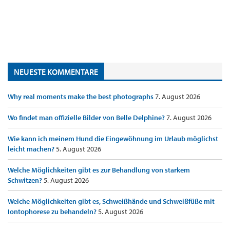
NEUESTE KOMMENTARE
Why real moments make the best photographs
7. August 2026
Wo findet man offizielle Bilder von Belle Delphine?
7. August 2026
Wie kann ich meinem Hund die Eingewöhnung im Urlaub möglichst
leicht machen?
5. August 2026
Welche Möglichkeiten gibt es zur Behandlung von starkem
Schwitzen?
5. August 2026
Welche Möglichkeiten gibt es, Schweißhände und Schweißfüße mit
Iontophorese zu behandeln?
5. August 2026