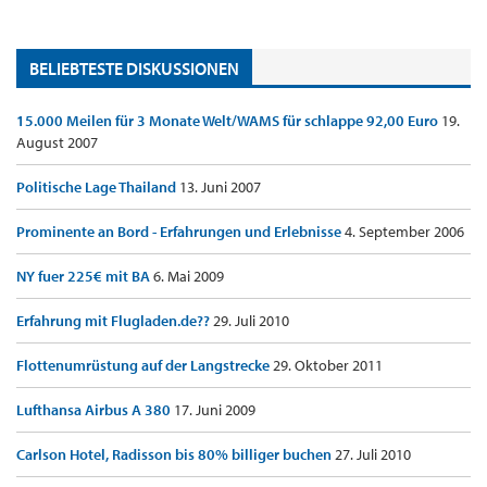
BELIEBTESTE DISKUSSIONEN
15.000 Meilen für 3 Monate Welt/WAMS für schlappe 92,00 Euro
19.
August 2007
Politische Lage Thailand
13. Juni 2007
Prominente an Bord - Erfahrungen und Erlebnisse
4. September 2006
NY fuer 225€ mit BA
6. Mai 2009
Erfahrung mit Flugladen.de??
29. Juli 2010
Flottenumrüstung auf der Langstrecke
29. Oktober 2011
Lufthansa Airbus A 380
17. Juni 2009
Carlson Hotel, Radisson bis 80% billiger buchen
27. Juli 2010