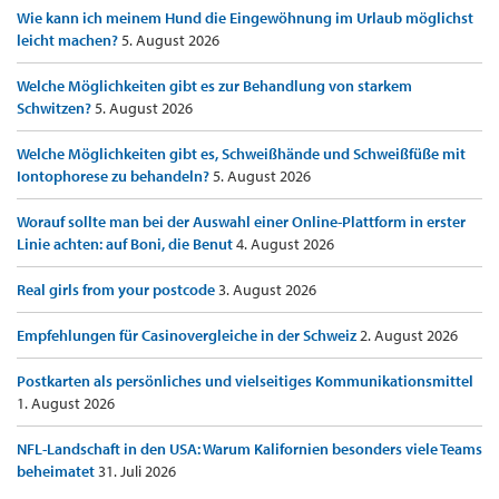
Wie kann ich meinem Hund die Eingewöhnung im Urlaub möglichst
leicht machen?
5. August 2026
Welche Möglichkeiten gibt es zur Behandlung von starkem
Schwitzen?
5. August 2026
Welche Möglichkeiten gibt es, Schweißhände und Schweißfüße mit
Iontophorese zu behandeln?
5. August 2026
Worauf sollte man bei der Auswahl einer Online-Plattform in erster
Linie achten: auf Boni, die Benut
4. August 2026
Real girls from your postcode
3. August 2026
Empfehlungen für Casinovergleiche in der Schweiz
2. August 2026
Postkarten als persönliches und vielseitiges Kommunikationsmittel
1. August 2026
NFL-Landschaft in den USA: Warum Kalifornien besonders viele Teams
beheimatet
31. Juli 2026