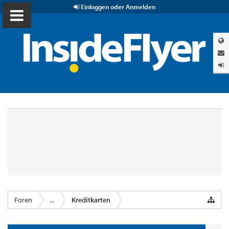
Einloggen oder Anmelden
Foren
...
Kreditkarten