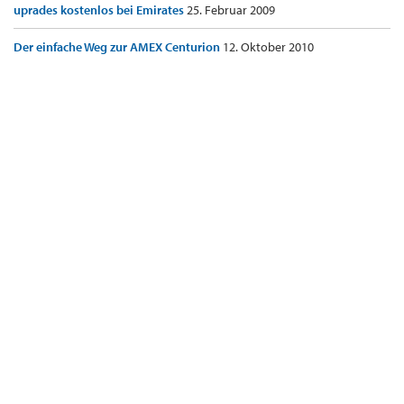
uprades kostenlos bei Emirates
25. Februar 2009
Der einfache Weg zur AMEX Centurion
12. Oktober 2010