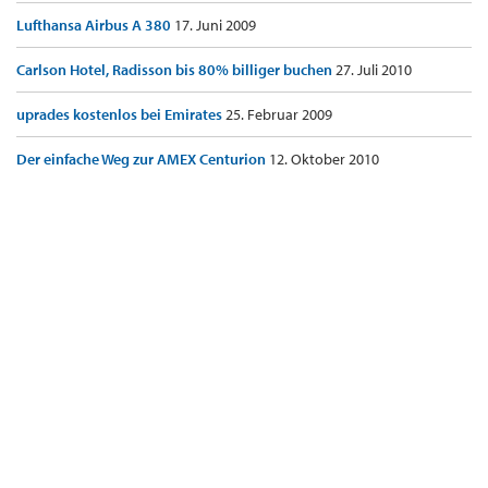
Lufthansa Airbus A 380
17. Juni 2009
Carlson Hotel, Radisson bis 80% billiger buchen
27. Juli 2010
uprades kostenlos bei Emirates
25. Februar 2009
Der einfache Weg zur AMEX Centurion
12. Oktober 2010