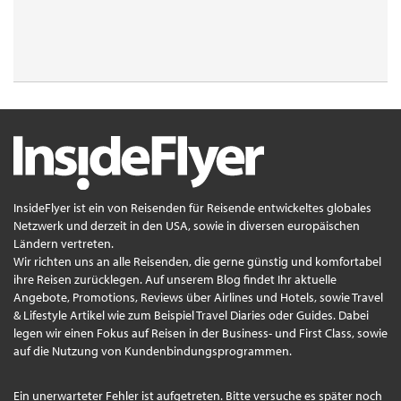
InsideFlyer ist ein von Reisenden für Reisende entwickeltes globales
Netzwerk und derzeit in den USA, sowie in diversen europäischen
Ländern vertreten.
Wir richten uns an alle Reisenden, die gerne günstig und komfortabel
ihre Reisen zurücklegen. Auf unserem Blog findet Ihr aktuelle
Angebote, Promotions, Reviews über Airlines und Hotels, sowie Travel
& Lifestyle Artikel wie zum Beispiel Travel Diaries oder Guides. Dabei
legen wir einen Fokus auf Reisen in der Business- und First Class, sowie
auf die Nutzung von Kundenbindungsprogrammen.
Ein unerwarteter Fehler ist aufgetreten. Bitte versuche es später noch