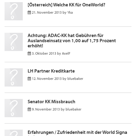
[Österreich] Welche KK für OneWorld?
21. November 2013
by
Yka
Achtung: ADAC-KK hat Gebühren für
Auslandseinsatz von 1,00 auf 1,75 Prozent
erhöht!
3. Oktober 2013
by
AxelF
LH Partner Kreditkarte
12. November 2013
by
bluebaker
Senator KK Missbrauch
9. November 2013
by
bluebaker
Erfahrungen / Zufriedenheit mit der World Signa