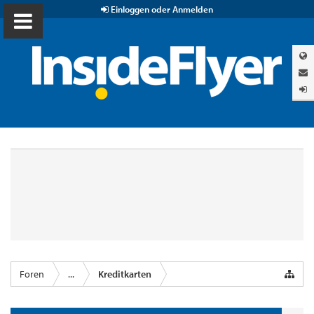
Einloggen oder Anmelden
Foren
...
Kreditkarten