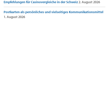
Empfehlungen für Casinovergleiche in der Schweiz
2. August 2026
Postkarten als persönliches und vielseitiges Kommunikationsmittel
1. August 2026