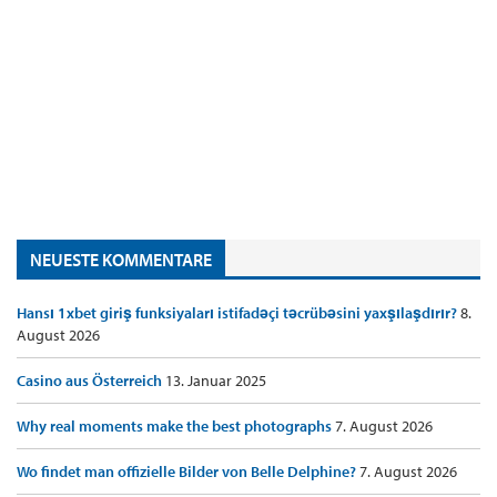
NEUESTE KOMMENTARE
Hansı 1xbet giriş funksiyaları istifadəçi təcrübəsini yaxşılaşdırır?
8.
August 2026
Casino aus Österreich
13. Januar 2025
Why real moments make the best photographs
7. August 2026
Wo findet man offizielle Bilder von Belle Delphine?
7. August 2026