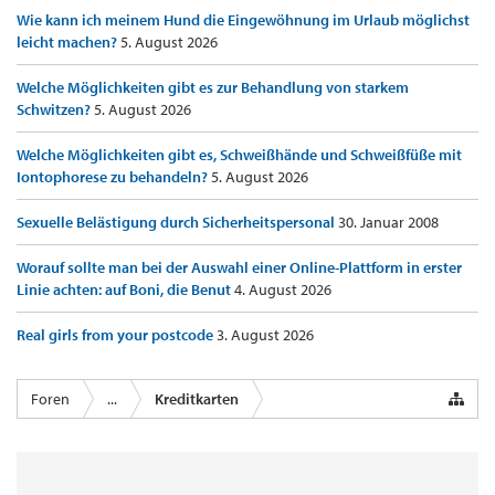
Wie kann ich meinem Hund die Eingewöhnung im Urlaub möglichst
leicht machen?
5. August 2026
Welche Möglichkeiten gibt es zur Behandlung von starkem
Schwitzen?
5. August 2026
Welche Möglichkeiten gibt es, Schweißhände und Schweißfüße mit
Iontophorese zu behandeln?
5. August 2026
Sexuelle Belästigung durch Sicherheitspersonal
30. Januar 2008
Worauf sollte man bei der Auswahl einer Online-Plattform in erster
Linie achten: auf Boni, die Benut
4. August 2026
Real girls from your postcode
3. August 2026
Foren
...
Kreditkarten