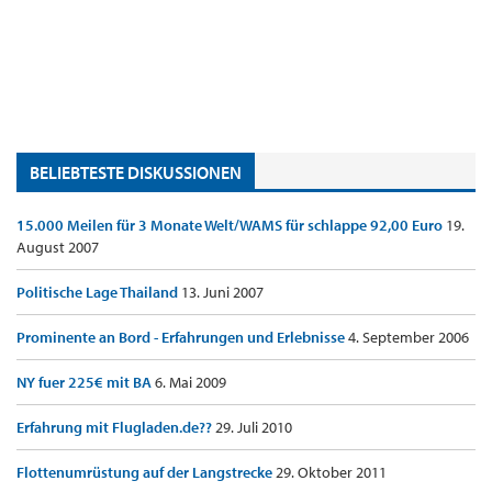
BELIEBTESTE DISKUSSIONEN
15.000 Meilen für 3 Monate Welt/WAMS für schlappe 92,00 Euro
19.
August 2007
Politische Lage Thailand
13. Juni 2007
Prominente an Bord - Erfahrungen und Erlebnisse
4. September 2006
NY fuer 225€ mit BA
6. Mai 2009
Erfahrung mit Flugladen.de??
29. Juli 2010
Flottenumrüstung auf der Langstrecke
29. Oktober 2011