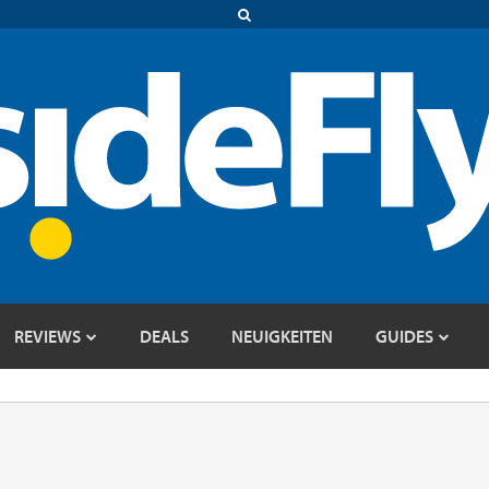
REVIEWS
DEALS
NEUIGKEITEN
GUIDES