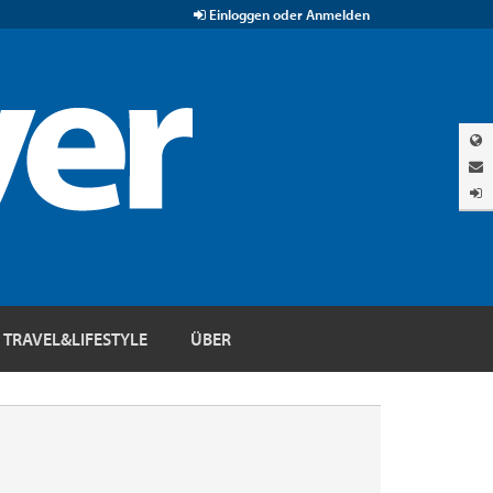
Einloggen oder Anmelden
TRAVEL&LIFESTYLE
ÜBER