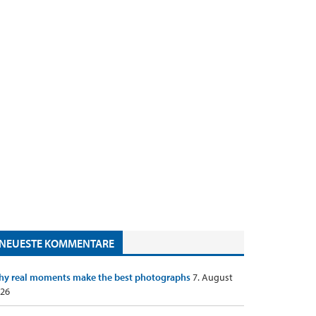
NEUESTE KOMMENTARE
y real moments make the best photographs
7. August
26