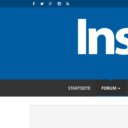
STARTSEITE
FORUM