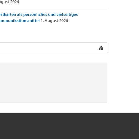
gust 2026
stkarten als persönliches und vielseitiges
ommunikationsmittel
1. August 2026