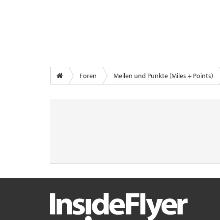
Foren
Meilen und Punkte (Miles + Points)