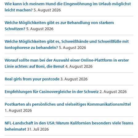
Wie kann ich meinem Hund die Eingewöhnung im Urlaub möglichst
leicht machen?
5. August 2026
Welche Möglichkeiten gibt es zur Behandlung von starkem
Schwitzen?
5. August 2026
Welche Möglichkeiten gibt es, Schweißhände und Schweißfüße mit
Iontophorese zu behandeln?
5. August 2026
Worauf sollte man bei der Auswahl einer Online-Plattform in erster
Linie achten: auf Boni, die Benut
4. August 2026
Real girls from your postcode
3. August 2026
Empfehlungen für Casinovergleiche in der Schweiz
2. August 2026
Postkarten als persönliches und vielseitiges Kommunikationsmittel
1. August 2026
NFL-Landschaft in den USA: Warum Kalifornien besonders viele Teams
beheimatet
31. Juli 2026