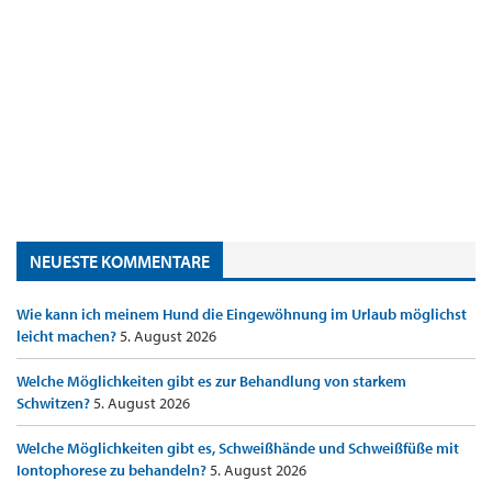
NEUESTE KOMMENTARE
Wie kann ich meinem Hund die Eingewöhnung im Urlaub möglichst
leicht machen?
5. August 2026
Welche Möglichkeiten gibt es zur Behandlung von starkem
Schwitzen?
5. August 2026
Welche Möglichkeiten gibt es, Schweißhände und Schweißfüße mit
Iontophorese zu behandeln?
5. August 2026