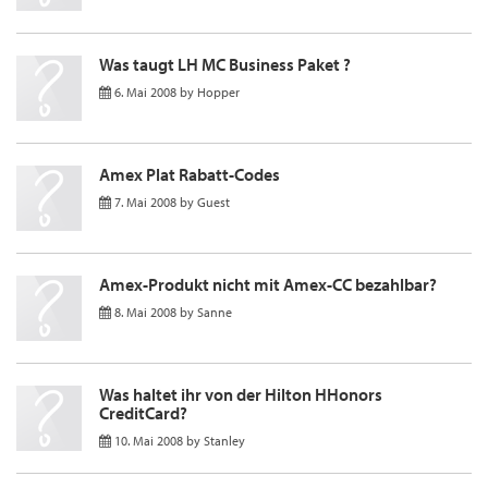
Was taugt LH MC Business Paket ?
6. Mai 2008
by
Hopper
Amex Plat Rabatt-Codes
7. Mai 2008
by
Guest
Amex-Produkt nicht mit Amex-CC bezahlbar?
8. Mai 2008
by
Sanne
Was haltet ihr von der Hilton HHonors
CreditCard?
10. Mai 2008
by
Stanley