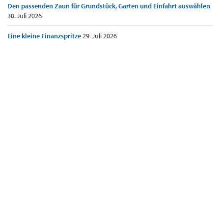
Den passenden Zaun für Grundstück, Garten und Einfahrt auswählen
30. Juli 2026
Eine kleine Finanzspritze
29. Juli 2026