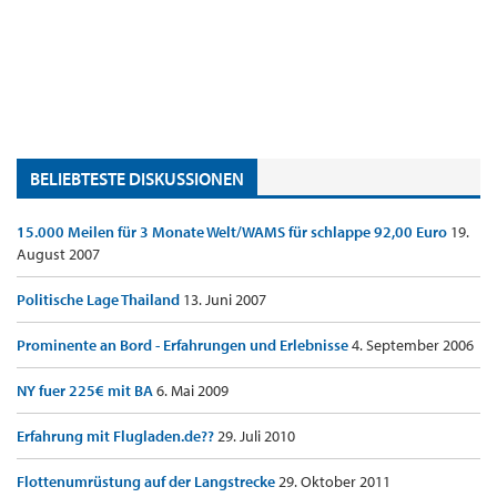
BELIEBTESTE DISKUSSIONEN
15.000 Meilen für 3 Monate Welt/WAMS für schlappe 92,00 Euro
19.
August 2007
Politische Lage Thailand
13. Juni 2007
Prominente an Bord - Erfahrungen und Erlebnisse
4. September 2006
NY fuer 225€ mit BA
6. Mai 2009
Erfahrung mit Flugladen.de??
29. Juli 2010
Flottenumrüstung auf der Langstrecke
29. Oktober 2011