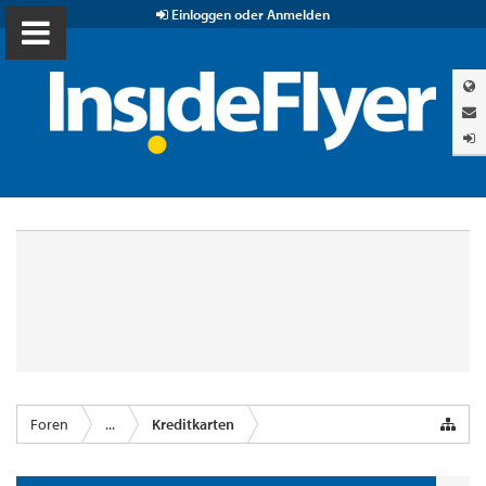
Einloggen oder Anmelden
Foren
...
Kreditkarten