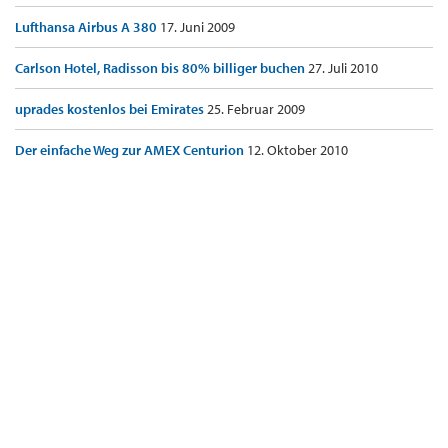
Lufthansa Airbus A 380
17. Juni 2009
Carlson Hotel, Radisson bis 80% billiger buchen
27. Juli 2010
uprades kostenlos bei Emirates
25. Februar 2009
Der einfache Weg zur AMEX Centurion
12. Oktober 2010