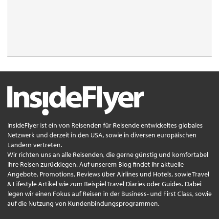
InsideFlyer ist ein von Reisenden für Reisende entwickeltes globales
Netzwerk und derzeit in den USA, sowie in diversen europäischen
Ländern vertreten.
Wir richten uns an alle Reisenden, die gerne günstig und komfortabel
ihre Reisen zurücklegen. Auf unserem Blog findet Ihr aktuelle
Angebote, Promotions, Reviews über Airlines und Hotels, sowie Travel
& Lifestyle Artikel wie zum Beispiel Travel Diaries oder Guides. Dabei
legen wir einen Fokus auf Reisen in der Business- und First Class, sowie
auf die Nutzung von Kundenbindungsprogrammen.