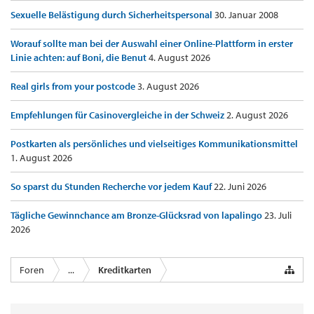
Sexuelle Belästigung durch Sicherheitspersonal
30. Januar 2008
Worauf sollte man bei der Auswahl einer Online-Plattform in erster
Linie achten: auf Boni, die Benut
4. August 2026
Real girls from your postcode
3. August 2026
Empfehlungen für Casinovergleiche in der Schweiz
2. August 2026
Postkarten als persönliches und vielseitiges Kommunikationsmittel
1. August 2026
So sparst du Stunden Recherche vor jedem Kauf
22. Juni 2026
Tägliche Gewinnchance am Bronze-Glücksrad von lapalingo
23. Juli
2026
Foren
...
Kreditkarten