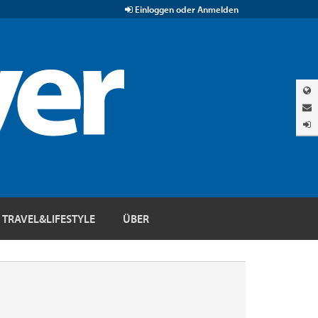
Einloggen oder Anmelden
TRAVEL&LIFESTYLE
ÜBER