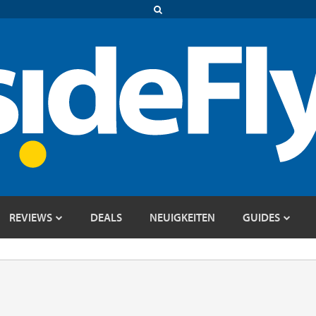
REVIEWS
DEALS
NEUIGKEITEN
GUIDES