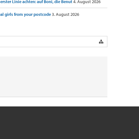
 erster Linie achten: auf Boni, die Benut
4. August 2026
al girls from your postcode
3. August 2026