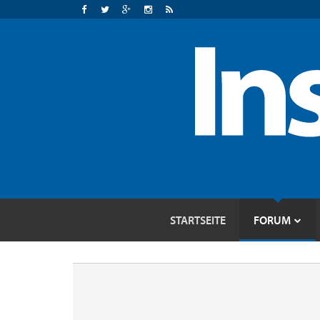
STARTSEITE
FORUM