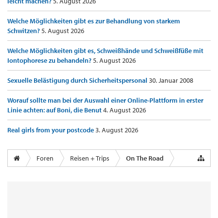
leicht machen?
5. August 2026
Welche Möglichkeiten gibt es zur Behandlung von starkem
Schwitzen?
5. August 2026
Welche Möglichkeiten gibt es, Schweißhände und Schweißfüße mit
Iontophorese zu behandeln?
5. August 2026
Sexuelle Belästigung durch Sicherheitspersonal
30. Januar 2008
Worauf sollte man bei der Auswahl einer Online-Plattform in erster
Linie achten: auf Boni, die Benut
4. August 2026
Real girls from your postcode
3. August 2026
Foren
Reisen + Trips
On The Road