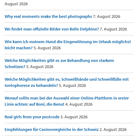
August 2026
Why real moments make the best photographs
7. August 2026
Wo findet man offizielle Bilder von Belle Delphine?
7. August 2026
Wie kann ich meinem Hund die Eingewöhnung im Urlaub möglichst
leicht machen?
5. August 2026
Welche Möglichkeiten gibt es zur Behandlung von starkem
Schwitzen?
5. August 2026
Welche Möglichkeiten gibt es, Schweißhände und Schweißfüße mit
Iontophorese zu behandeln?
5. August 2026
Worauf sollte man bei der Auswahl einer Online-Plattform in erster
Linie achten: auf Boni, die Benut
4. August 2026
Real girls from your postcode
3. August 2026
Empfehlungen für Casinovergleiche in der Schweiz
2. August 2026