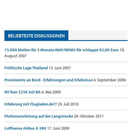
BELIEBTESTE DISKUSSIONEN
15.000 Meilen für 3 Monate Welt/WAMS für schlappe 92,00 Euro
19.
August 2007
Politische Lage Thailand
13. Juni 2007
Prominente an Bord - Erfahrungen und Erlebnisse
4. September 2006
NY fuer 225€ mit BA
6. Mai 2009
Erfahrung mit Flugladen.de??
29. Juli 2010
Flottenumrüstung auf der Langstrecke
29. Oktober 2011
Lufthansa Airbus A 380
17. Juni 2009