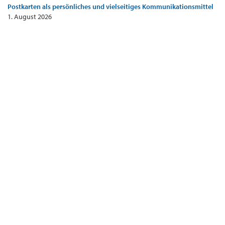
Postkarten als persönliches und vielseitiges Kommunikationsmittel
1. August 2026