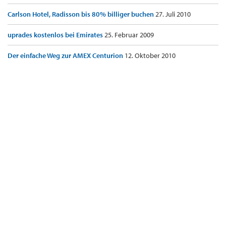
Carlson Hotel, Radisson bis 80% billiger buchen
27. Juli 2010
uprades kostenlos bei Emirates
25. Februar 2009
Der einfache Weg zur AMEX Centurion
12. Oktober 2010