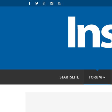
STARTSEITE
FORUM