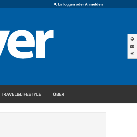
Einloggen oder Anmelden
TRAVEL&LIFESTYLE
ÜBER