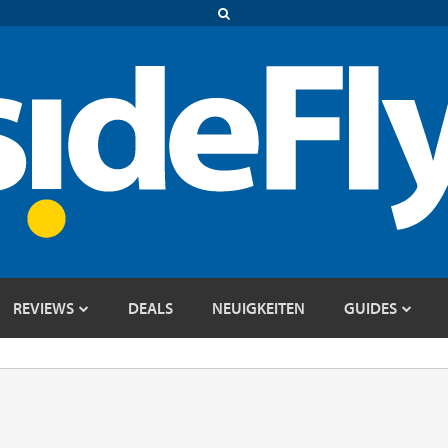
REVIEWS
DEALS
NEUIGKEITEN
GUIDES