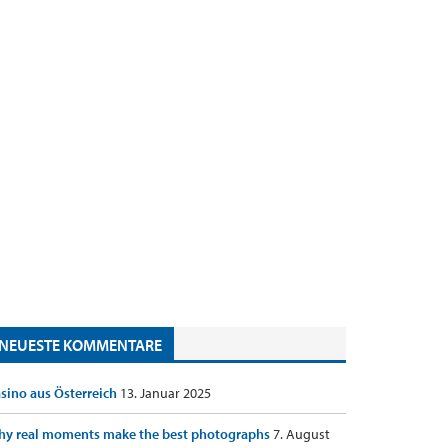
NEUESTE KOMMENTARE
sino aus Österreich
13. Januar 2025
y real moments make the best photographs
7. August