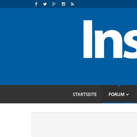
STARTSEITE
FORUM