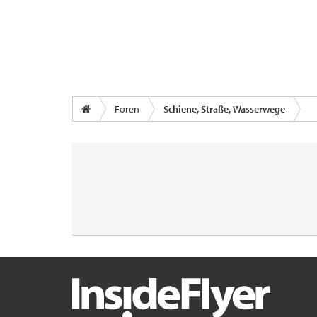
Foren
Schiene, Straße, Wasserwege