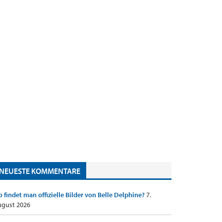
NEUESTE KOMMENTARE
 findet man offizielle Bilder von Belle Delphine?
7.
gust 2026