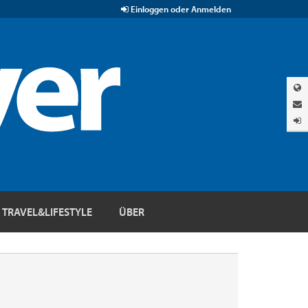
Einloggen oder Anmelden
TRAVEL&LIFESTYLE
ÜBER