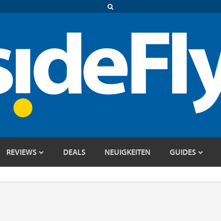
REVIEWS
DEALS
NEUIGKEITEN
GUIDES