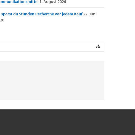
ommunikationsmittel
1. August 2026
 sparst du Stunden Recherche vor jedem Kauf
22. Juni
26