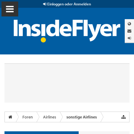
Einloggen oder Anmelden
Foren
Airlines
sonstige Airlines