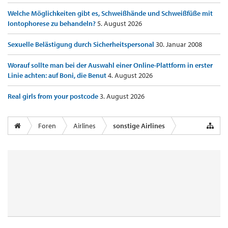
Welche Möglichkeiten gibt es, Schweißhände und Schweißfüße mit
Iontophorese zu behandeln?
5. August 2026
Sexuelle Belästigung durch Sicherheitspersonal
30. Januar 2008
Worauf sollte man bei der Auswahl einer Online-Plattform in erster
Linie achten: auf Boni, die Benut
4. August 2026
Real girls from your postcode
3. August 2026
Foren
Airlines
sonstige Airlines