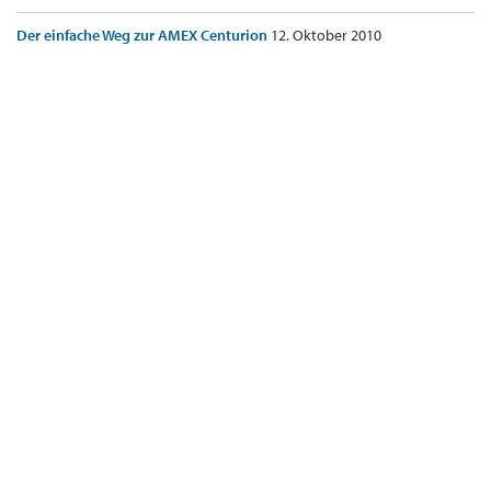
Der einfache Weg zur AMEX Centurion
12. Oktober 2010