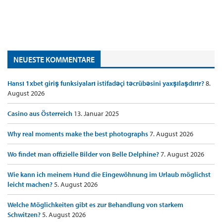
NEUESTE KOMMENTARE
Hansı 1xbet giriş funksiyaları istifadəçi təcrübəsini yaxşılaşdırır?
8.
August 2026
Casino aus Österreich
13. Januar 2025
Why real moments make the best photographs
7. August 2026
Wo findet man offizielle Bilder von Belle Delphine?
7. August 2026
Wie kann ich meinem Hund die Eingewöhnung im Urlaub möglichst
leicht machen?
5. August 2026
Welche Möglichkeiten gibt es zur Behandlung von starkem
Schwitzen?
5. August 2026