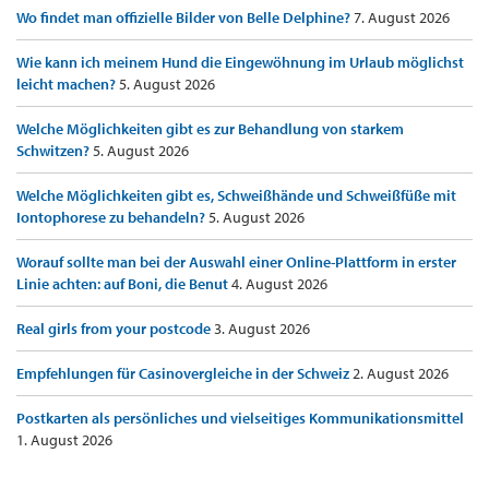
Wo findet man offizielle Bilder von Belle Delphine?
7. August 2026
Wie kann ich meinem Hund die Eingewöhnung im Urlaub möglichst
leicht machen?
5. August 2026
Welche Möglichkeiten gibt es zur Behandlung von starkem
Schwitzen?
5. August 2026
Welche Möglichkeiten gibt es, Schweißhände und Schweißfüße mit
Iontophorese zu behandeln?
5. August 2026
Worauf sollte man bei der Auswahl einer Online-Plattform in erster
Linie achten: auf Boni, die Benut
4. August 2026
Real girls from your postcode
3. August 2026
Empfehlungen für Casinovergleiche in der Schweiz
2. August 2026
Postkarten als persönliches und vielseitiges Kommunikationsmittel
1. August 2026