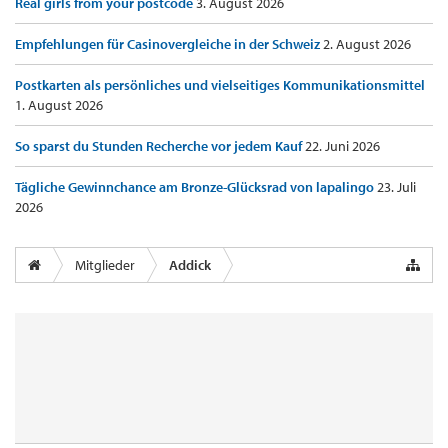
Real girls from your postcode
3. August 2026
Empfehlungen für Casinovergleiche in der Schweiz
2. August 2026
Postkarten als persönliches und vielseitiges Kommunikationsmittel
1. August 2026
So sparst du Stunden Recherche vor jedem Kauf
22. Juni 2026
Tägliche Gewinnchance am Bronze-Glücksrad von lapalingo
23. Juli
2026
Mitglieder
Addick