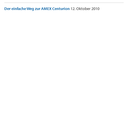
Der einfache Weg zur AMEX Centurion
12. Oktober 2010