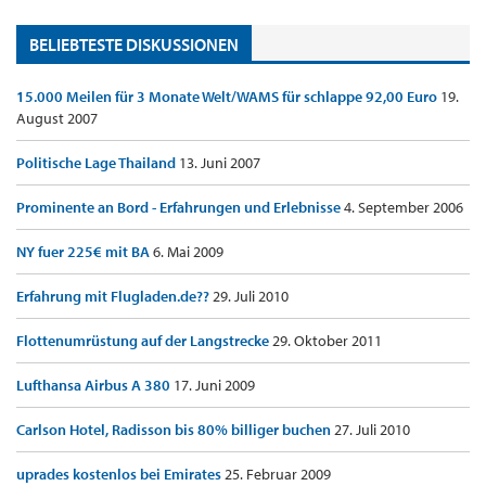
BELIEBTESTE DISKUSSIONEN
15.000 Meilen für 3 Monate Welt/WAMS für schlappe 92,00 Euro
19.
August 2007
Politische Lage Thailand
13. Juni 2007
Prominente an Bord - Erfahrungen und Erlebnisse
4. September 2006
NY fuer 225€ mit BA
6. Mai 2009
Erfahrung mit Flugladen.de??
29. Juli 2010
Flottenumrüstung auf der Langstrecke
29. Oktober 2011
Lufthansa Airbus A 380
17. Juni 2009
Carlson Hotel, Radisson bis 80% billiger buchen
27. Juli 2010
uprades kostenlos bei Emirates
25. Februar 2009