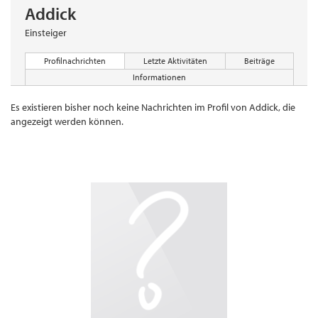
Addick
Einsteiger
Profilnachrichten
Letzte Aktivitäten
Beiträge
Informationen
Es existieren bisher noch keine Nachrichten im Profil von Addick, die
angezeigt werden können.