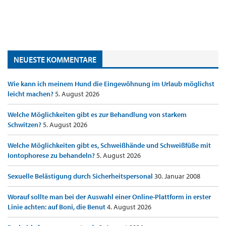
NEUESTE KOMMENTARE
Wie kann ich meinem Hund die Eingewöhnung im Urlaub möglichst
leicht machen?
5. August 2026
Welche Möglichkeiten gibt es zur Behandlung von starkem
Schwitzen?
5. August 2026
Welche Möglichkeiten gibt es, Schweißhände und Schweißfüße mit
Iontophorese zu behandeln?
5. August 2026
Sexuelle Belästigung durch Sicherheitspersonal
30. Januar 2008
Worauf sollte man bei der Auswahl einer Online-Plattform in erster
Linie achten: auf Boni, die Benut
4. August 2026