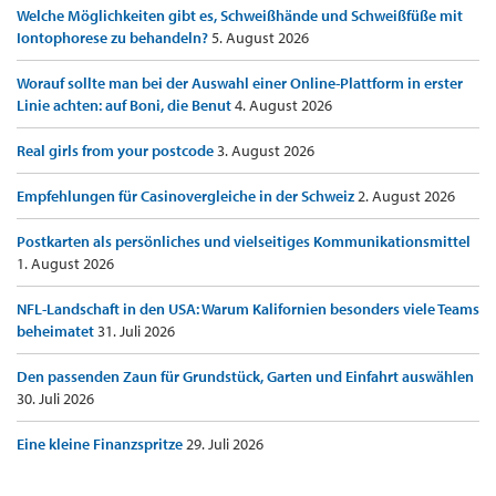
Welche Möglichkeiten gibt es, Schweißhände und Schweißfüße mit
Iontophorese zu behandeln?
5. August 2026
Worauf sollte man bei der Auswahl einer Online-Plattform in erster
Linie achten: auf Boni, die Benut
4. August 2026
Real girls from your postcode
3. August 2026
Empfehlungen für Casinovergleiche in der Schweiz
2. August 2026
Postkarten als persönliches und vielseitiges Kommunikationsmittel
1. August 2026
NFL-Landschaft in den USA: Warum Kalifornien besonders viele Teams
beheimatet
31. Juli 2026
Den passenden Zaun für Grundstück, Garten und Einfahrt auswählen
30. Juli 2026
Eine kleine Finanzspritze
29. Juli 2026