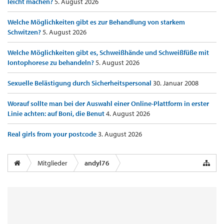
leicht machen?
5. August 2026
Welche Möglichkeiten gibt es zur Behandlung von starkem
Schwitzen?
5. August 2026
Welche Möglichkeiten gibt es, Schweißhände und Schweißfüße mit
Iontophorese zu behandeln?
5. August 2026
Sexuelle Belästigung durch Sicherheitspersonal
30. Januar 2008
Worauf sollte man bei der Auswahl einer Online-Plattform in erster
Linie achten: auf Boni, die Benut
4. August 2026
Real girls from your postcode
3. August 2026
Mitglieder
andyl76