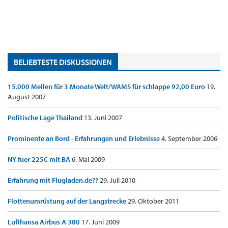
BELIEBTESTE DISKUSSIONEN
15.000 Meilen für 3 Monate Welt/WAMS für schlappe 92,00 Euro
19.
August 2007
Politische Lage Thailand
13. Juni 2007
Prominente an Bord - Erfahrungen und Erlebnisse
4. September 2006
NY fuer 225€ mit BA
6. Mai 2009
Erfahrung mit Flugladen.de??
29. Juli 2010
Flottenumrüstung auf der Langstrecke
29. Oktober 2011
Lufthansa Airbus A 380
17. Juni 2009