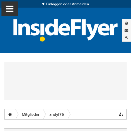
Einloggen oder Anmelden
Mitglieder
andyl76