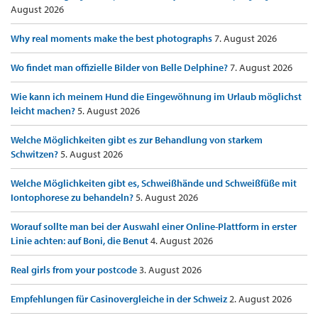
August 2026
Why real moments make the best photographs
7. August 2026
Wo findet man offizielle Bilder von Belle Delphine?
7. August 2026
Wie kann ich meinem Hund die Eingewöhnung im Urlaub möglichst
leicht machen?
5. August 2026
Welche Möglichkeiten gibt es zur Behandlung von starkem
Schwitzen?
5. August 2026
Welche Möglichkeiten gibt es, Schweißhände und Schweißfüße mit
Iontophorese zu behandeln?
5. August 2026
Worauf sollte man bei der Auswahl einer Online-Plattform in erster
Linie achten: auf Boni, die Benut
4. August 2026
Real girls from your postcode
3. August 2026
Empfehlungen für Casinovergleiche in der Schweiz
2. August 2026