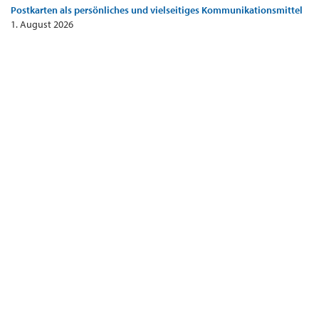
Postkarten als persönliches und vielseitiges Kommunikationsmittel
1. August 2026