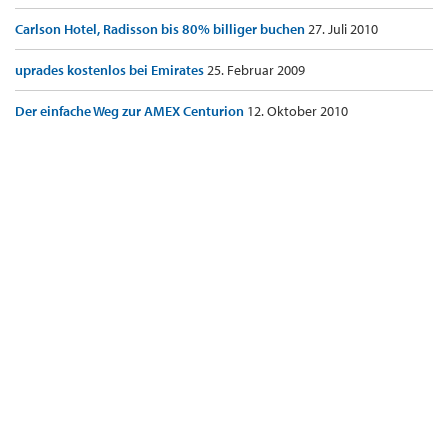
Carlson Hotel, Radisson bis 80% billiger buchen
27. Juli 2010
uprades kostenlos bei Emirates
25. Februar 2009
Der einfache Weg zur AMEX Centurion
12. Oktober 2010