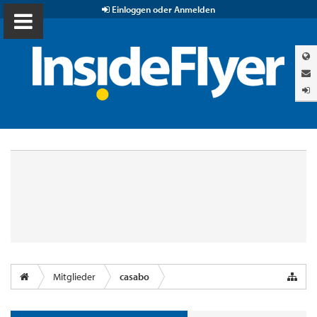
Einloggen oder Anmelden
Mitglieder
casabo