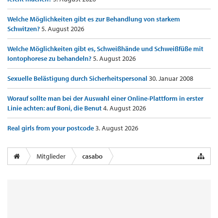
Welche Möglichkeiten gibt es zur Behandlung von starkem
Schwitzen?
5. August 2026
Welche Möglichkeiten gibt es, Schweißhände und Schweißfüße mit
Iontophorese zu behandeln?
5. August 2026
Sexuelle Belästigung durch Sicherheitspersonal
30. Januar 2008
Worauf sollte man bei der Auswahl einer Online-Plattform in erster
Linie achten: auf Boni, die Benut
4. August 2026
Real girls from your postcode
3. August 2026
Mitglieder
casabo