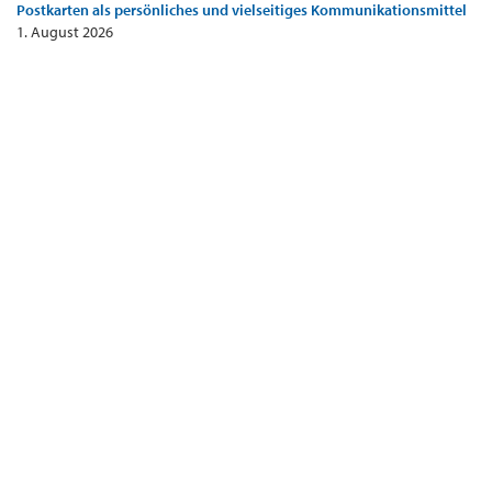
Postkarten als persönliches und vielseitiges Kommunikationsmittel
1. August 2026