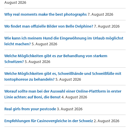
August 2026
Why real moments make the best photographs
7. August 2026
Wo findet man offizielle Bilder von Belle Delphine?
7. August 2026
Wie kann ich meinem Hund die Eingewöhnung im Urlaub möglichst
leicht machen?
5. August 2026
Welche Möglichkeiten gibt es zur Behandlung von starkem
Schwitzen?
5. August 2026
Welche Möglichkeiten gibt es, Schweißhände und Schweißfüße mit
Iontophorese zu behandeln?
5. August 2026
Worauf sollte man bei der Auswahl einer Online-Plattform in erster
Linie achten: auf Boni, die Benut
4. August 2026
Real girls from your postcode
3. August 2026
Empfehlungen für Casinovergleiche in der Schweiz
2. August 2026