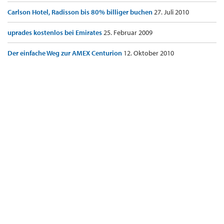
Carlson Hotel, Radisson bis 80% billiger buchen
27. Juli 2010
uprades kostenlos bei Emirates
25. Februar 2009
Der einfache Weg zur AMEX Centurion
12. Oktober 2010