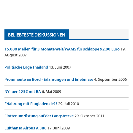
BELIEBTESTE DISKUSSIONEN
15.000 Meilen für 3 Monate Welt/WAMS für schlappe 92,00 Euro
19.
August 2007
Politische Lage Thailand
13. Juni 2007
Prominente an Bord - Erfahrungen und Erlebnisse
4. September 2006
NY fuer 225€ mit BA
6. Mai 2009
Erfahrung mit Flugladen.de??
29. Juli 2010
Flottenumrüstung auf der Langstrecke
29. Oktober 2011
Lufthansa Airbus A 380
17. Juni 2009