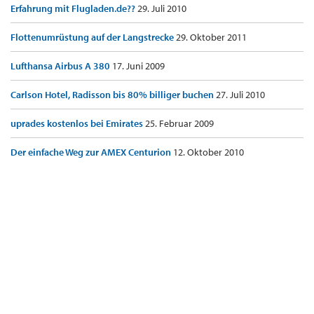
Erfahrung mit Flugladen.de??
29. Juli 2010
Flottenumrüstung auf der Langstrecke
29. Oktober 2011
Lufthansa Airbus A 380
17. Juni 2009
Carlson Hotel, Radisson bis 80% billiger buchen
27. Juli 2010
uprades kostenlos bei Emirates
25. Februar 2009
Der einfache Weg zur AMEX Centurion
12. Oktober 2010