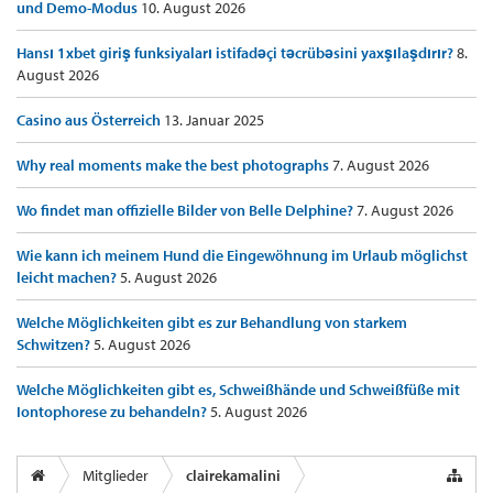
und Demo-Modus
10. August 2026
Hansı 1xbet giriş funksiyaları istifadəçi təcrübəsini yaxşılaşdırır?
8.
August 2026
Casino aus Österreich
13. Januar 2025
Why real moments make the best photographs
7. August 2026
Wo findet man offizielle Bilder von Belle Delphine?
7. August 2026
Wie kann ich meinem Hund die Eingewöhnung im Urlaub möglichst
leicht machen?
5. August 2026
Welche Möglichkeiten gibt es zur Behandlung von starkem
Schwitzen?
5. August 2026
Welche Möglichkeiten gibt es, Schweißhände und Schweißfüße mit
Iontophorese zu behandeln?
5. August 2026
Mitglieder
clairekamalini