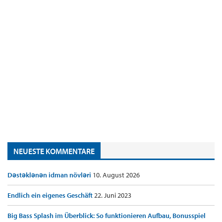
NEUESTE KOMMENTARE
Dəstəklənən idman növləri
10. August 2026
Endlich ein eigenes Geschäft
22. Juni 2023
Big Bass Splash im Überblick: So funktionieren Aufbau, Bonusspiel