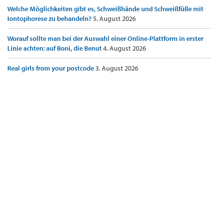
Welche Möglichkeiten gibt es, Schweißhände und Schweißfüße mit
Iontophorese zu behandeln?
5. August 2026
Worauf sollte man bei der Auswahl einer Online-Plattform in erster
Linie achten: auf Boni, die Benut
4. August 2026
Real girls from your postcode
3. August 2026