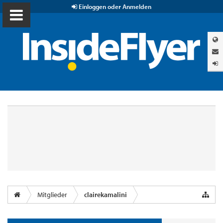
Einloggen oder Anmelden
Mitglieder
clairekamalini