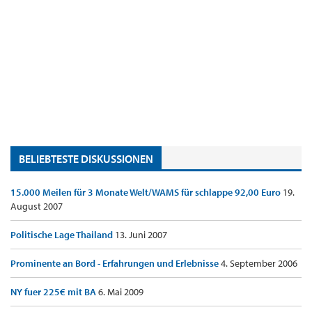
BELIEBTESTE DISKUSSIONEN
15.000 Meilen für 3 Monate Welt/WAMS für schlappe 92,00 Euro
19.
August 2007
Politische Lage Thailand
13. Juni 2007
Prominente an Bord - Erfahrungen und Erlebnisse
4. September 2006
NY fuer 225€ mit BA
6. Mai 2009