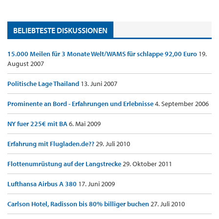
BELIEBTESTE DISKUSSIONEN
15.000 Meilen für 3 Monate Welt/WAMS für schlappe 92,00 Euro
19.
August 2007
Politische Lage Thailand
13. Juni 2007
Prominente an Bord - Erfahrungen und Erlebnisse
4. September 2006
NY fuer 225€ mit BA
6. Mai 2009
Erfahrung mit Flugladen.de??
29. Juli 2010
Flottenumrüstung auf der Langstrecke
29. Oktober 2011
Lufthansa Airbus A 380
17. Juni 2009
Carlson Hotel, Radisson bis 80% billiger buchen
27. Juli 2010