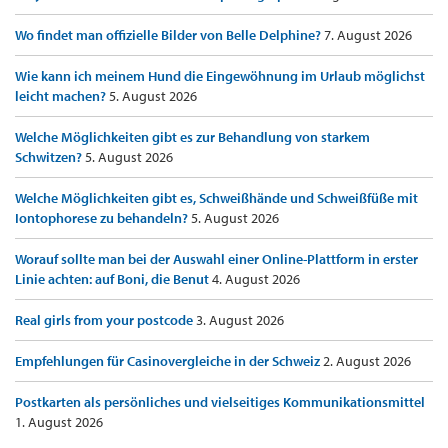
Wo findet man offizielle Bilder von Belle Delphine?
7. August 2026
Wie kann ich meinem Hund die Eingewöhnung im Urlaub möglichst
leicht machen?
5. August 2026
Welche Möglichkeiten gibt es zur Behandlung von starkem
Schwitzen?
5. August 2026
Welche Möglichkeiten gibt es, Schweißhände und Schweißfüße mit
Iontophorese zu behandeln?
5. August 2026
Worauf sollte man bei der Auswahl einer Online-Plattform in erster
Linie achten: auf Boni, die Benut
4. August 2026
Real girls from your postcode
3. August 2026
Empfehlungen für Casinovergleiche in der Schweiz
2. August 2026
Postkarten als persönliches und vielseitiges Kommunikationsmittel
1. August 2026