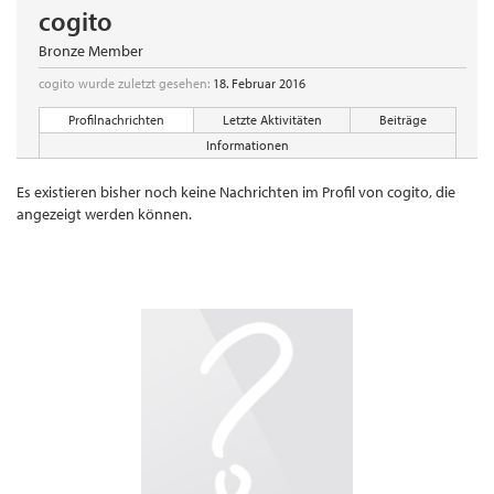
cogito
Bronze Member
cogito wurde zuletzt gesehen:
18. Februar 2016
Profilnachrichten
Letzte Aktivitäten
Beiträge
Informationen
Es existieren bisher noch keine Nachrichten im Profil von cogito, die
angezeigt werden können.