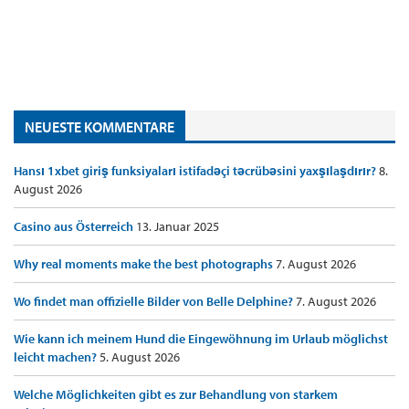
NEUESTE KOMMENTARE
Hansı 1xbet giriş funksiyaları istifadəçi təcrübəsini yaxşılaşdırır?
8.
August 2026
Casino aus Österreich
13. Januar 2025
Why real moments make the best photographs
7. August 2026
Wo findet man offizielle Bilder von Belle Delphine?
7. August 2026
Wie kann ich meinem Hund die Eingewöhnung im Urlaub möglichst
leicht machen?
5. August 2026
Welche Möglichkeiten gibt es zur Behandlung von starkem