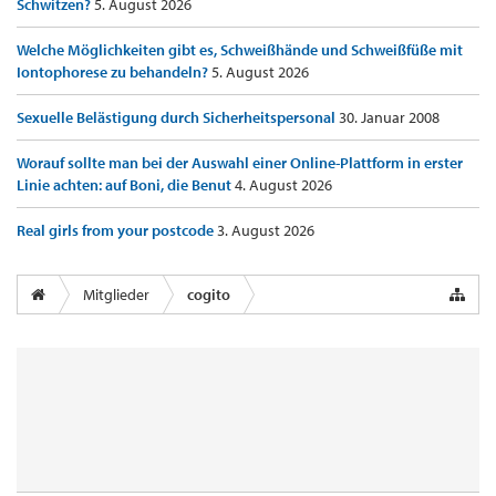
Schwitzen?
5. August 2026
Welche Möglichkeiten gibt es, Schweißhände und Schweißfüße mit
Iontophorese zu behandeln?
5. August 2026
Sexuelle Belästigung durch Sicherheitspersonal
30. Januar 2008
Worauf sollte man bei der Auswahl einer Online-Plattform in erster
Linie achten: auf Boni, die Benut
4. August 2026
Real girls from your postcode
3. August 2026
Mitglieder
cogito