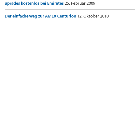
uprades kostenlos bei Emirates
25. Februar 2009
Der einfache Weg zur AMEX Centurion
12. Oktober 2010