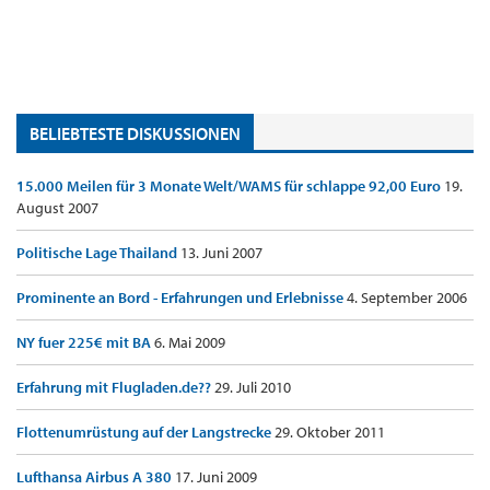
BELIEBTESTE DISKUSSIONEN
15.000 Meilen für 3 Monate Welt/WAMS für schlappe 92,00 Euro
19.
August 2007
Politische Lage Thailand
13. Juni 2007
Prominente an Bord - Erfahrungen und Erlebnisse
4. September 2006
NY fuer 225€ mit BA
6. Mai 2009
Erfahrung mit Flugladen.de??
29. Juli 2010
Flottenumrüstung auf der Langstrecke
29. Oktober 2011
Lufthansa Airbus A 380
17. Juni 2009