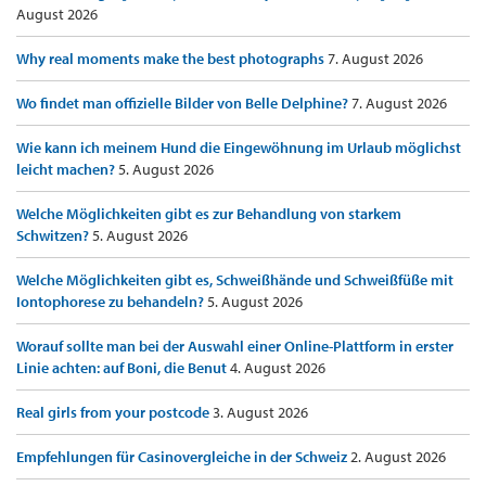
August 2026
Why real moments make the best photographs
7. August 2026
Wo findet man offizielle Bilder von Belle Delphine?
7. August 2026
Wie kann ich meinem Hund die Eingewöhnung im Urlaub möglichst
leicht machen?
5. August 2026
Welche Möglichkeiten gibt es zur Behandlung von starkem
Schwitzen?
5. August 2026
Welche Möglichkeiten gibt es, Schweißhände und Schweißfüße mit
Iontophorese zu behandeln?
5. August 2026
Worauf sollte man bei der Auswahl einer Online-Plattform in erster
Linie achten: auf Boni, die Benut
4. August 2026
Real girls from your postcode
3. August 2026
Empfehlungen für Casinovergleiche in der Schweiz
2. August 2026