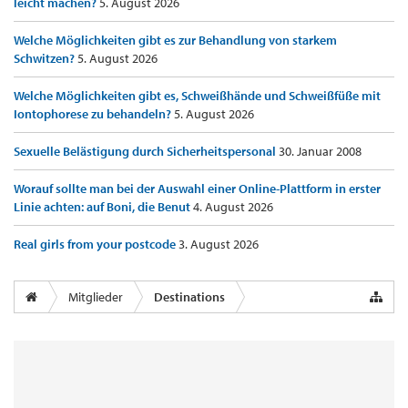
leicht machen?
5. August 2026
Welche Möglichkeiten gibt es zur Behandlung von starkem
Schwitzen?
5. August 2026
Welche Möglichkeiten gibt es, Schweißhände und Schweißfüße mit
Iontophorese zu behandeln?
5. August 2026
Sexuelle Belästigung durch Sicherheitspersonal
30. Januar 2008
Worauf sollte man bei der Auswahl einer Online-Plattform in erster
Linie achten: auf Boni, die Benut
4. August 2026
Real girls from your postcode
3. August 2026
Mitglieder
Destinations