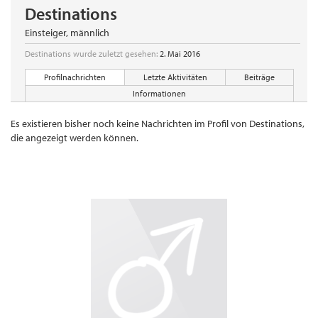
Destinations
Einsteiger
, männlich
Destinations wurde zuletzt gesehen:
2. Mai 2016
Profilnachrichten
Letzte Aktivitäten
Beiträge
Informationen
Es existieren bisher noch keine Nachrichten im Profil von Destinations,
die angezeigt werden können.