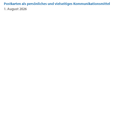
Postkarten als persönliches und vielseitiges Kommunikationsmittel
1. August 2026