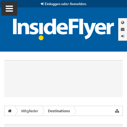
Einloggen oder Anmelden
Mitglieder
Destinations