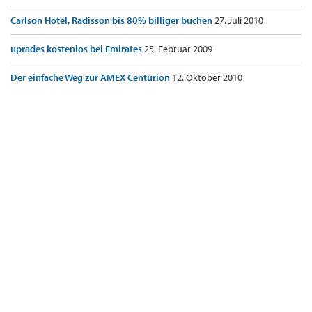
Carlson Hotel, Radisson bis 80% billiger buchen
27. Juli 2010
uprades kostenlos bei Emirates
25. Februar 2009
Der einfache Weg zur AMEX Centurion
12. Oktober 2010