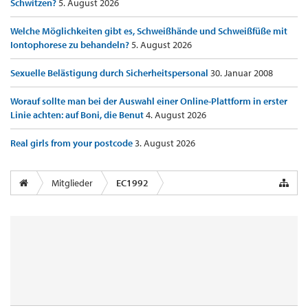
Schwitzen?
5. August 2026
Welche Möglichkeiten gibt es, Schweißhände und Schweißfüße mit
Iontophorese zu behandeln?
5. August 2026
Sexuelle Belästigung durch Sicherheitspersonal
30. Januar 2008
Worauf sollte man bei der Auswahl einer Online-Plattform in erster
Linie achten: auf Boni, die Benut
4. August 2026
Real girls from your postcode
3. August 2026
Mitglieder
EC1992