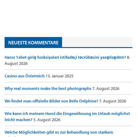
NEUESTE KOMMENTARE
Hansı 1xbet giriş funksiyaları istifadəçi təcrübəsini yaxşılaşdırır?
8.
August 2026
Casino aus Österreich
13. Januar 2025
Why real moments make the best photographs
7. August 2026
Wo findet man offizielle Bilder von Belle Delphine?
7. August 2026
Wie kann ich meinem Hund die Eingewöhnung im Urlaub möglichst
leicht machen?
5. August 2026
Welche Möglichkeiten gibt es zur Behandlung von starkem