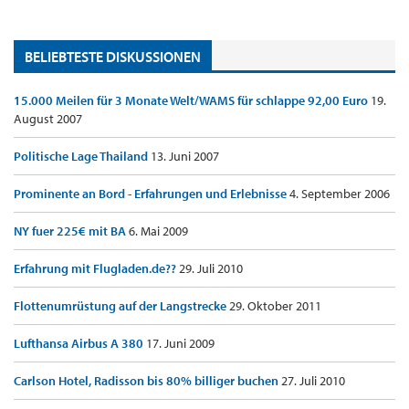
BELIEBTESTE DISKUSSIONEN
15.000 Meilen für 3 Monate Welt/WAMS für schlappe 92,00 Euro
19.
August 2007
Politische Lage Thailand
13. Juni 2007
Prominente an Bord - Erfahrungen und Erlebnisse
4. September 2006
NY fuer 225€ mit BA
6. Mai 2009
Erfahrung mit Flugladen.de??
29. Juli 2010
Flottenumrüstung auf der Langstrecke
29. Oktober 2011
Lufthansa Airbus A 380
17. Juni 2009
Carlson Hotel, Radisson bis 80% billiger buchen
27. Juli 2010