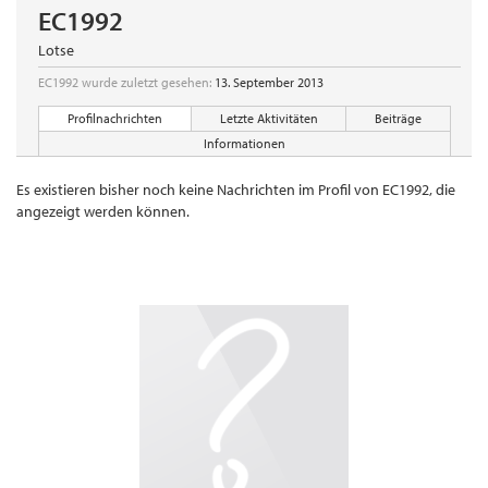
EC1992
Lotse
EC1992 wurde zuletzt gesehen:
13. September 2013
Profilnachrichten
Letzte Aktivitäten
Beiträge
Informationen
Es existieren bisher noch keine Nachrichten im Profil von EC1992, die
angezeigt werden können.