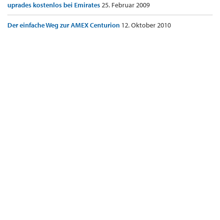
uprades kostenlos bei Emirates
25. Februar 2009
Der einfache Weg zur AMEX Centurion
12. Oktober 2010