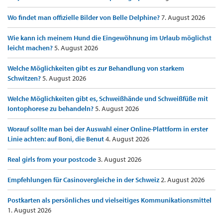
Wo findet man offizielle Bilder von Belle Delphine?
7. August 2026
Wie kann ich meinem Hund die Eingewöhnung im Urlaub möglichst
leicht machen?
5. August 2026
Welche Möglichkeiten gibt es zur Behandlung von starkem
Schwitzen?
5. August 2026
Welche Möglichkeiten gibt es, Schweißhände und Schweißfüße mit
Iontophorese zu behandeln?
5. August 2026
Worauf sollte man bei der Auswahl einer Online-Plattform in erster
Linie achten: auf Boni, die Benut
4. August 2026
Real girls from your postcode
3. August 2026
Empfehlungen für Casinovergleiche in der Schweiz
2. August 2026
Postkarten als persönliches und vielseitiges Kommunikationsmittel
1. August 2026