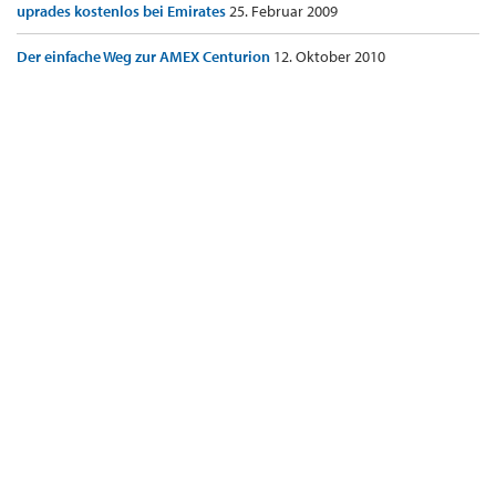
uprades kostenlos bei Emirates
25. Februar 2009
Der einfache Weg zur AMEX Centurion
12. Oktober 2010