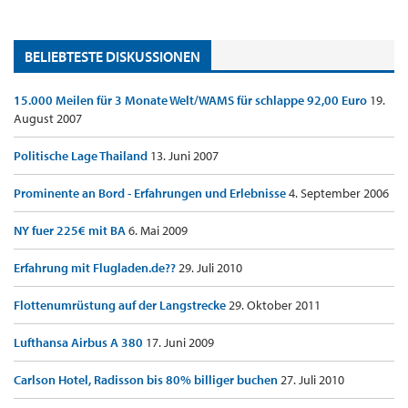
BELIEBTESTE DISKUSSIONEN
15.000 Meilen für 3 Monate Welt/WAMS für schlappe 92,00 Euro
19.
August 2007
Politische Lage Thailand
13. Juni 2007
Prominente an Bord - Erfahrungen und Erlebnisse
4. September 2006
NY fuer 225€ mit BA
6. Mai 2009
Erfahrung mit Flugladen.de??
29. Juli 2010
Flottenumrüstung auf der Langstrecke
29. Oktober 2011
Lufthansa Airbus A 380
17. Juni 2009
Carlson Hotel, Radisson bis 80% billiger buchen
27. Juli 2010