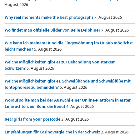
August 2026
Why real moments make the best photographs
7. August 2026
Wo findet man offizielle Bilder von Belle Delphine?
7. August 2026
Wie kann ich meinem Hund die Eingewöhnung im Urlaub möglichst
leicht machen?
5. August 2026
Welche Möglichkeiten gibt es zur Behandlung von starkem
Schwitzen?
5. August 2026
Welche Möglichkeiten gibt es, Schweißhände und Schweißfüße mit
Iontophorese zu behandeln?
5. August 2026
Worauf sollte man bei der Auswahl einer Online-Plattform in erster
Linie achten: auf Boni, die Benut
4. August 2026
Real girls from your postcode
3. August 2026
Empfehlungen für Casinovergleiche in der Schweiz
2. August 2026