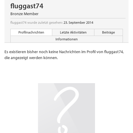
fluggast74
Bronze Member
fluggast74 wurde zuletzt gesehen:
23. September 2014
Profilnachrichten
Letzte Aktivitäten
Beiträge
Informationen
Es existieren bisher noch keine Nachrichten im Profil von fluggast74,
die angezeigt werden können.