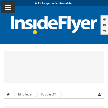
Einloggen oder Anmelden
Mitglieder
fluggast74