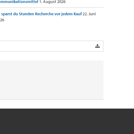
ommunikationsmittel
1. August 2026
 sparst du Stunden Recherche vor jedem Kauf
22. Juni
26