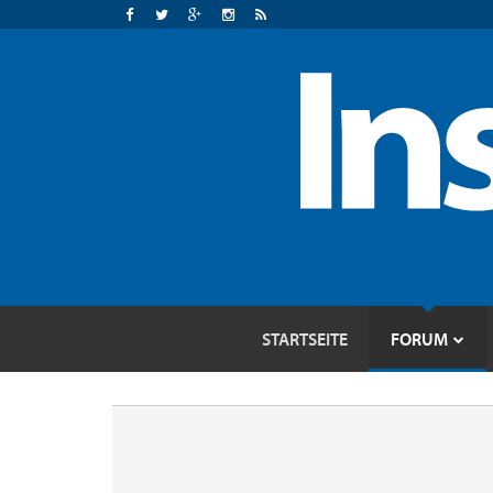
STARTSEITE
FORUM