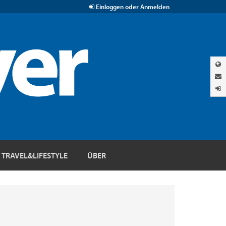
Einloggen oder Anmelden
TRAVEL&LIFESTYLE
ÜBER