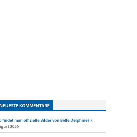
NEUESTE KOMMENTARE
 findet man offizielle Bilder von Belle Delphine?
7.
gust 2026