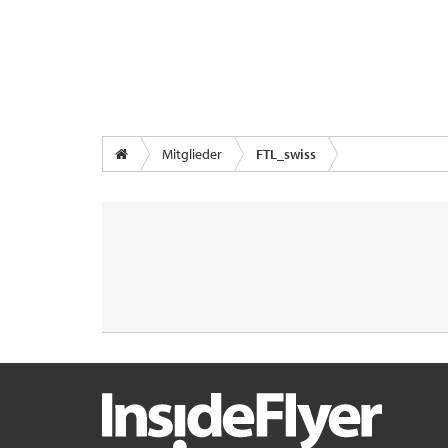
Mitglieder
FTL_swiss