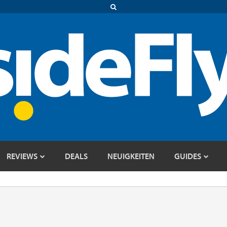
REVIEWS
DEALS
NEUIGKEITEN
GUIDES