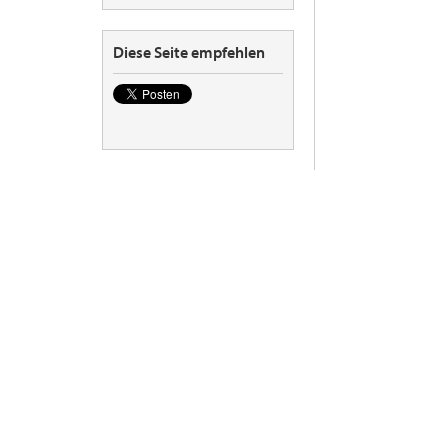
Diese Seite empfehlen