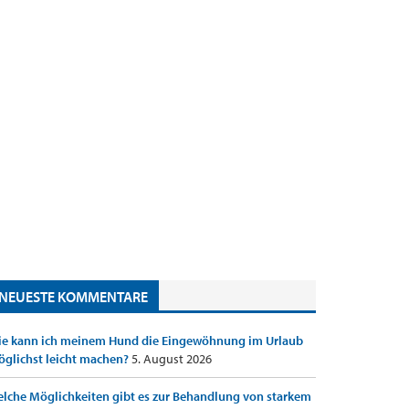
NEUESTE KOMMENTARE
e kann ich meinem Hund die Eingewöhnung im Urlaub
glichst leicht machen?
5. August 2026
lche Möglichkeiten gibt es zur Behandlung von starkem