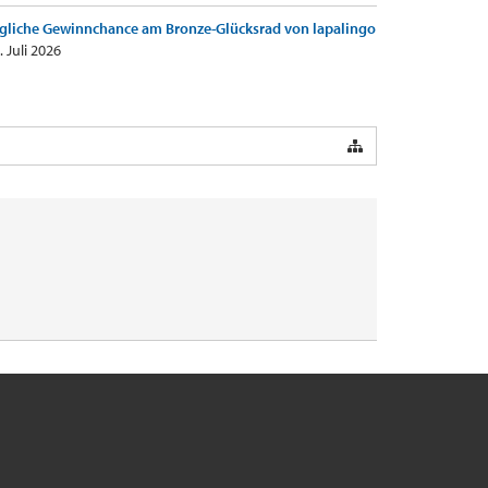
gliche Gewinnchance am Bronze-Glücksrad von lapalingo
. Juli 2026