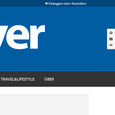
Einloggen oder Anmelden
TRAVEL&LIFESTYLE
ÜBER