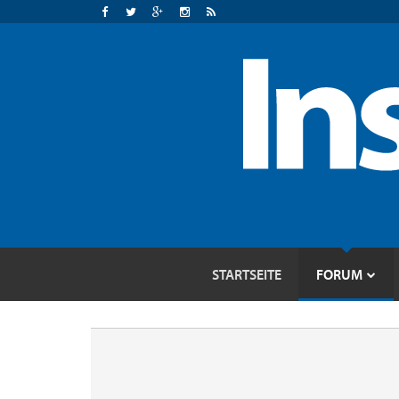
STARTSEITE
FORUM