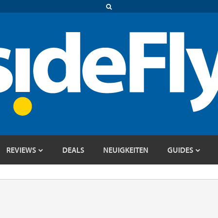
REVIEWS
DEALS
NEUIGKEITEN
GUIDES