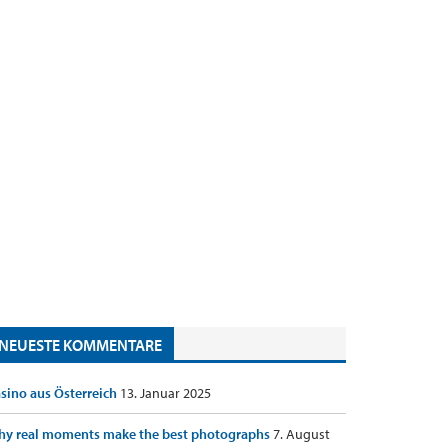
NEUESTE KOMMENTARE
sino aus Österreich
13. Januar 2025
y real moments make the best photographs
7. August