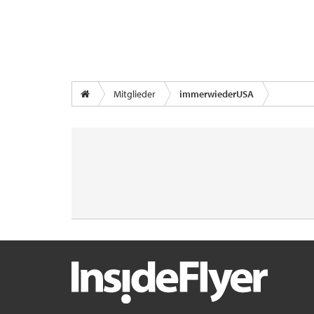
Mitglieder
immerwiederUSA