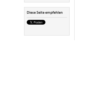
Diese Seite empfehlen