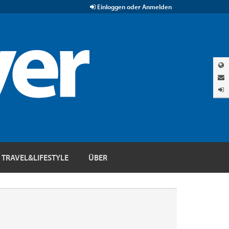
Einloggen oder Anmelden
TRAVEL&LIFESTYLE
ÜBER