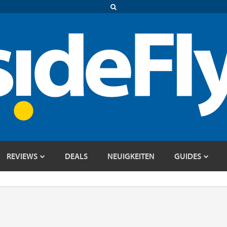
REVIEWS
DEALS
NEUIGKEITEN
GUIDES