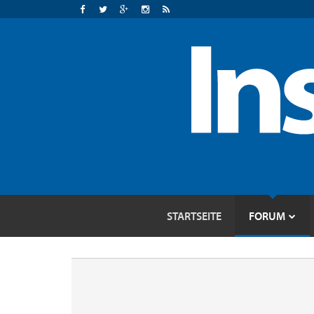
STARTSEITE
FORUM