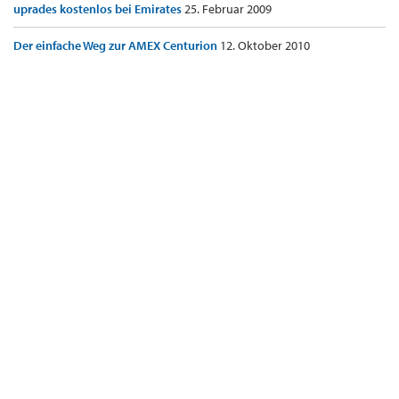
uprades kostenlos bei Emirates
25. Februar 2009
Der einfache Weg zur AMEX Centurion
12. Oktober 2010