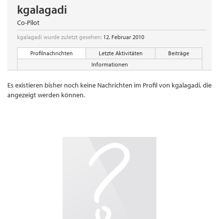
kgalagadi
Co-Pilot
kgalagadi wurde zuletzt gesehen:
12. Februar 2010
Profilnachrichten
Letzte Aktivitäten
Beiträge
Informationen
Es existieren bisher noch keine Nachrichten im Profil von kgalagadi, die
angezeigt werden können.