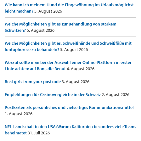
Wie kann ich meinem Hund die Eingewöhnung im Urlaub möglichst
leicht machen?
5. August 2026
Welche Möglichkeiten gibt es zur Behandlung von starkem
Schwitzen?
5. August 2026
Welche Möglichkeiten gibt es, Schweißhände und Schweißfüße mit
Iontophorese zu behandeln?
5. August 2026
Worauf sollte man bei der Auswahl einer Online-Plattform in erster
Linie achten: auf Boni, die Benut
4. August 2026
Real girls from your postcode
3. August 2026
Empfehlungen für Casinovergleiche in der Schweiz
2. August 2026
Postkarten als persönliches und vielseitiges Kommunikationsmittel
1. August 2026
NFL-Landschaft in den USA: Warum Kalifornien besonders viele Teams
beheimatet
31. Juli 2026