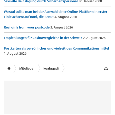
Sexuelle Belästigung durch Sicherheitspersonal
30. Januar 2008
Worauf sollte man bei der Auswahl einer Online-Plattform in erster
Linie achten: auf Boni, die Benut
4. August 2026
Real girls from your postcode
3. August 2026
Empfehlungen für Casinovergleiche in der Schweiz
2. August 2026
Postkarten als persönliches und vielseitiges Kommunikationsmittel
1. August 2026
Mitglieder
kgalagadi