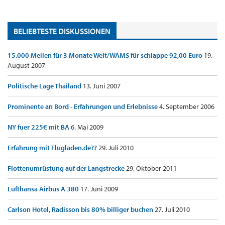
BELIEBTESTE DISKUSSIONEN
15.000 Meilen für 3 Monate Welt/WAMS für schlappe 92,00 Euro
19.
August 2007
Politische Lage Thailand
13. Juni 2007
Prominente an Bord - Erfahrungen und Erlebnisse
4. September 2006
NY fuer 225€ mit BA
6. Mai 2009
Erfahrung mit Flugladen.de??
29. Juli 2010
Flottenumrüstung auf der Langstrecke
29. Oktober 2011
Lufthansa Airbus A 380
17. Juni 2009
Carlson Hotel, Radisson bis 80% billiger buchen
27. Juli 2010