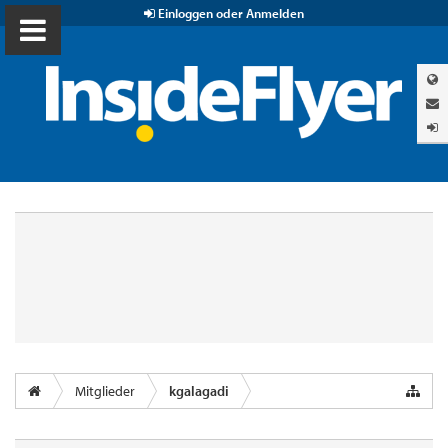
Einloggen oder Anmelden
Mitglieder
kgalagadi