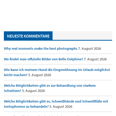
NEUESTE KOMMENTARE
Why real moments make the best photographs
7. August 2026
Wo findet man offizielle Bilder von Belle Delphine?
7. August 2026
Wie kann ich meinem Hund die Eingewöhnung im Urlaub möglichst
leicht machen?
5. August 2026
Welche Möglichkeiten gibt es zur Behandlung von starkem
Schwitzen?
5. August 2026
Welche Möglichkeiten gibt es, Schweißhände und Schweißfüße mit
Iontophorese zu behandeln?
5. August 2026