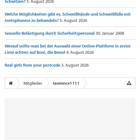
Schwitzen?
5. August 2026
Welche Möglichkeiten gibt es, Schweißhände und Schweißfüße mit
Iontophorese zu behandeln?
5. August 2026
Sexuelle Belästigung durch Sicherheitspersonal
30. Januar 2008
Worauf sollte man bei der Auswahl einer Online-Plattform in erster
Linie achten: auf Boni, die Benut
4. August 2026
Real girls from your postcode
3. August 2026
Mitglieder
lawrence1111