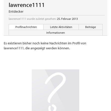
lawrence1111
Entdecker
lawrence1111 wurde zuletzt gesehen:
25. Februar 2013
Profilnachrichten
Letzte Aktivitäten
Beiträge
Informationen
Es existieren bisher noch keine Nachrichten im Profil von
lawrence1111, die angezeigt werden können.