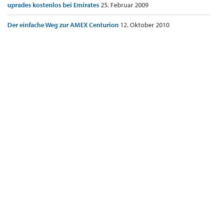
uprades kostenlos bei Emirates
25. Februar 2009
Der einfache Weg zur AMEX Centurion
12. Oktober 2010