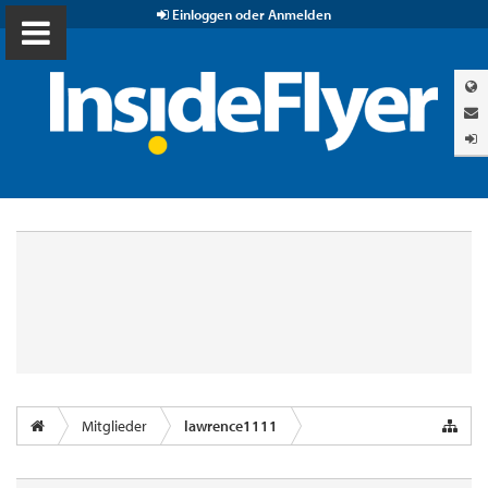
Einloggen oder Anmelden
Mitglieder
lawrence1111