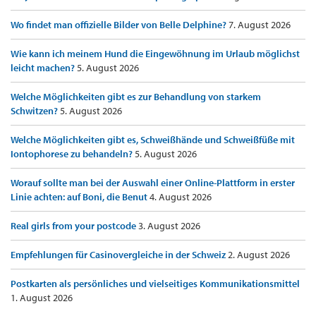
Wo findet man offizielle Bilder von Belle Delphine?
7. August 2026
Wie kann ich meinem Hund die Eingewöhnung im Urlaub möglichst
leicht machen?
5. August 2026
Welche Möglichkeiten gibt es zur Behandlung von starkem
Schwitzen?
5. August 2026
Welche Möglichkeiten gibt es, Schweißhände und Schweißfüße mit
Iontophorese zu behandeln?
5. August 2026
Worauf sollte man bei der Auswahl einer Online-Plattform in erster
Linie achten: auf Boni, die Benut
4. August 2026
Real girls from your postcode
3. August 2026
Empfehlungen für Casinovergleiche in der Schweiz
2. August 2026
Postkarten als persönliches und vielseitiges Kommunikationsmittel
1. August 2026