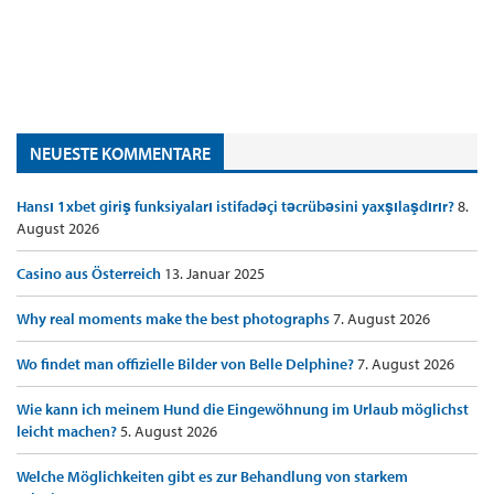
NEUESTE KOMMENTARE
Hansı 1xbet giriş funksiyaları istifadəçi təcrübəsini yaxşılaşdırır?
8.
August 2026
Casino aus Österreich
13. Januar 2025
Why real moments make the best photographs
7. August 2026
Wo findet man offizielle Bilder von Belle Delphine?
7. August 2026
Wie kann ich meinem Hund die Eingewöhnung im Urlaub möglichst
leicht machen?
5. August 2026
Welche Möglichkeiten gibt es zur Behandlung von starkem