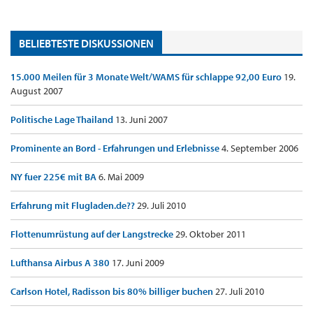
BELIEBTESTE DISKUSSIONEN
15.000 Meilen für 3 Monate Welt/WAMS für schlappe 92,00 Euro
19.
August 2007
Politische Lage Thailand
13. Juni 2007
Prominente an Bord - Erfahrungen und Erlebnisse
4. September 2006
NY fuer 225€ mit BA
6. Mai 2009
Erfahrung mit Flugladen.de??
29. Juli 2010
Flottenumrüstung auf der Langstrecke
29. Oktober 2011
Lufthansa Airbus A 380
17. Juni 2009
Carlson Hotel, Radisson bis 80% billiger buchen
27. Juli 2010