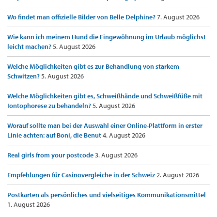
Wo findet man offizielle Bilder von Belle Delphine?
7. August 2026
Wie kann ich meinem Hund die Eingewöhnung im Urlaub möglichst
leicht machen?
5. August 2026
Welche Möglichkeiten gibt es zur Behandlung von starkem
Schwitzen?
5. August 2026
Welche Möglichkeiten gibt es, Schweißhände und Schweißfüße mit
Iontophorese zu behandeln?
5. August 2026
Worauf sollte man bei der Auswahl einer Online-Plattform in erster
Linie achten: auf Boni, die Benut
4. August 2026
Real girls from your postcode
3. August 2026
Empfehlungen für Casinovergleiche in der Schweiz
2. August 2026
Postkarten als persönliches und vielseitiges Kommunikationsmittel
1. August 2026