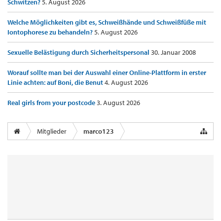
Schwitzen?
5. August 2026
Welche Möglichkeiten gibt es, Schweißhände und Schweißfüße mit
Iontophorese zu behandeln?
5. August 2026
Sexuelle Belästigung durch Sicherheitspersonal
30. Januar 2008
Worauf sollte man bei der Auswahl einer Online-Plattform in erster
Linie achten: auf Boni, die Benut
4. August 2026
Real girls from your postcode
3. August 2026
Mitglieder
marco123