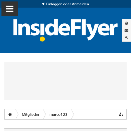
Einloggen oder Anmelden
Mitglieder
marco123