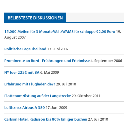
BELIEBTESTE DISKUSSIONEN
15.000 Meilen für 3 Monate Welt/WAMS für schlappe 92,00 Euro
19.
August 2007
Politische Lage Thailand
13. Juni 2007
Prominente an Bord - Erfahrungen und Erlebnisse
4. September 2006
NY fuer 225€ mit BA
6. Mai 2009
Erfahrung mit Flugladen.de??
29. Juli 2010
Flottenumrüstung auf der Langstrecke
29. Oktober 2011
Lufthansa Airbus A 380
17. Juni 2009
Carlson Hotel, Radisson bis 80% billiger buchen
27. Juli 2010