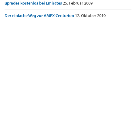
uprades kostenlos bei Emirates
25. Februar 2009
Der einfache Weg zur AMEX Centurion
12. Oktober 2010