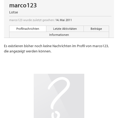
marco123
Lotse
marco123 wurde zuletzt gesehen:
14. Mai 2011
Profilnachrichten
Letzte Aktivitäten
Beiträge
Informationen
Es existieren bisher noch keine Nachrichten im Profil von marco123,
die angezeigt werden können.