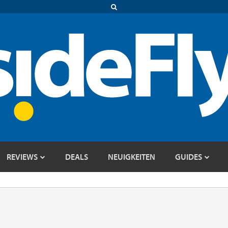
REVIEWS
DEALS
NEUIGKEITEN
GUIDES