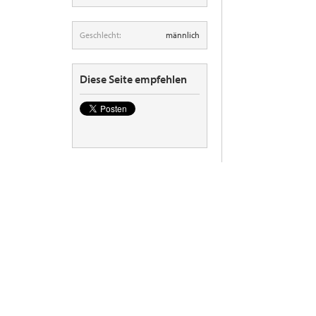
Geschlecht:
männlich
Diese Seite empfehlen