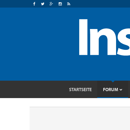
STARTSEITE
FORUM