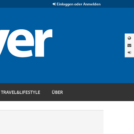
Einloggen oder Anmelden
TRAVEL&LIFESTYLE
ÜBER