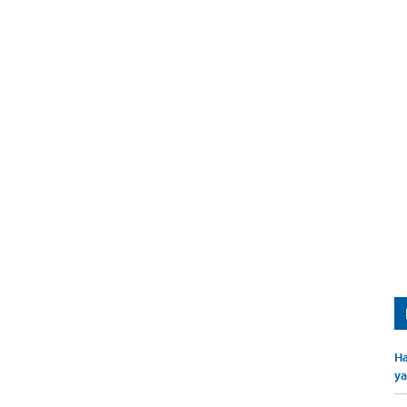
Ha
ya