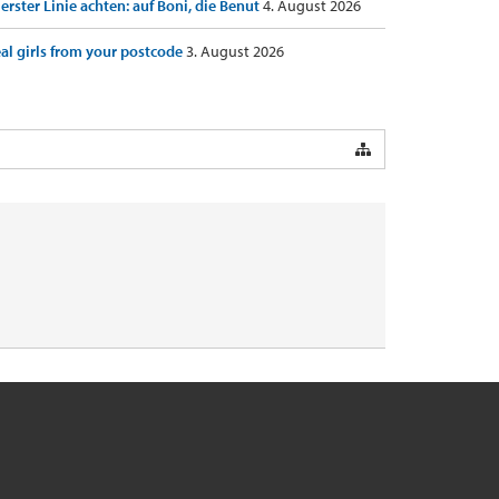
 erster Linie achten: auf Boni, die Benut
4. August 2026
al girls from your postcode
3. August 2026