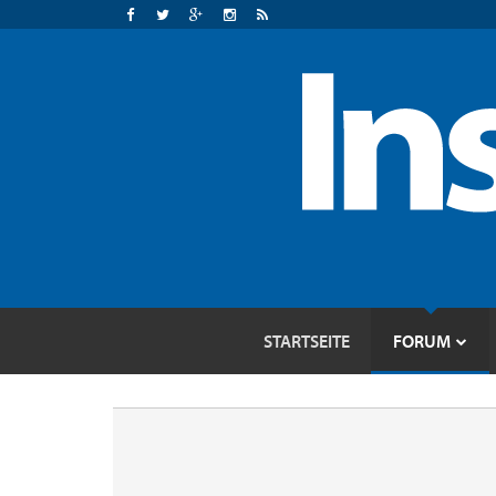
STARTSEITE
FORUM