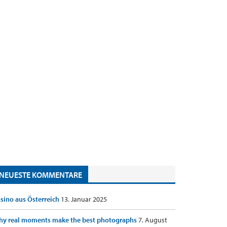
NEUESTE KOMMENTARE
sino aus Österreich
13. Januar 2025
y real moments make the best photographs
7. August