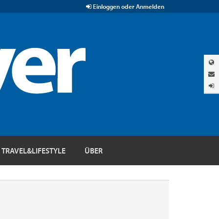
Einloggen oder Anmelden
TRAVEL&LIFESTYLE
ÜBER