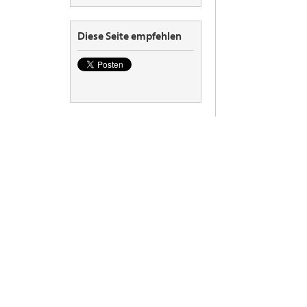
Diese Seite empfehlen