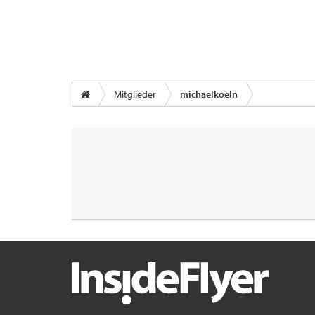
Mitglieder
michaelkoeln