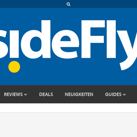
REVIEWS
DEALS
NEUIGKEITEN
GUIDES