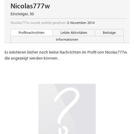
Nicolas777w
Einsteiger
, 30
Nicolas777w wurde zuletzt gesehen:
3. November 2014
Profilnachrichten
Letzte Aktivitäten
Beiträge
Informationen
Es existieren bisher noch keine Nachrichten im Profil von Nicolas777w,
die angezeigt werden können.