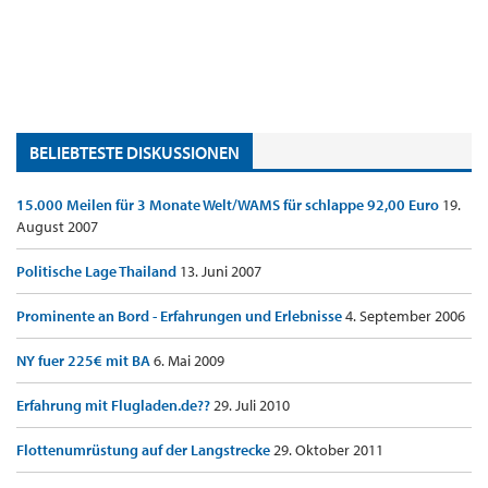
BELIEBTESTE DISKUSSIONEN
15.000 Meilen für 3 Monate Welt/WAMS für schlappe 92,00 Euro
19.
August 2007
Politische Lage Thailand
13. Juni 2007
Prominente an Bord - Erfahrungen und Erlebnisse
4. September 2006
NY fuer 225€ mit BA
6. Mai 2009
Erfahrung mit Flugladen.de??
29. Juli 2010
Flottenumrüstung auf der Langstrecke
29. Oktober 2011