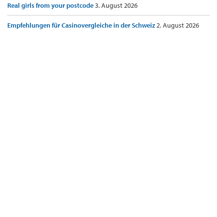
Real girls from your postcode
3. August 2026
Empfehlungen für Casinovergleiche in der Schweiz
2. August 2026