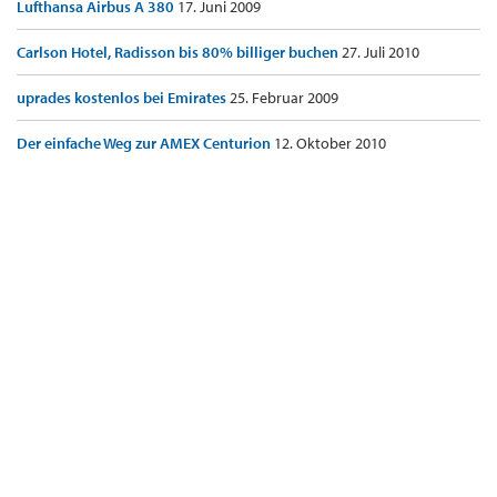
Lufthansa Airbus A 380
17. Juni 2009
Carlson Hotel, Radisson bis 80% billiger buchen
27. Juli 2010
uprades kostenlos bei Emirates
25. Februar 2009
Der einfache Weg zur AMEX Centurion
12. Oktober 2010