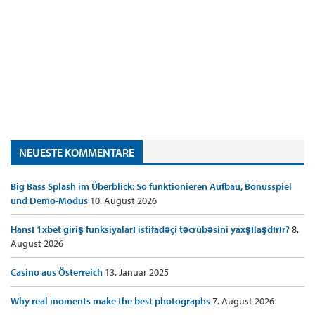
NEUESTE KOMMENTARE
Big Bass Splash im Überblick: So funktionieren Aufbau, Bonusspiel
und Demo-Modus
10. August 2026
Hansı 1xbet giriş funksiyaları istifadəçi təcrübəsini yaxşılaşdırır?
8.
August 2026
Casino aus Österreich
13. Januar 2025
Why real moments make the best photographs
7. August 2026