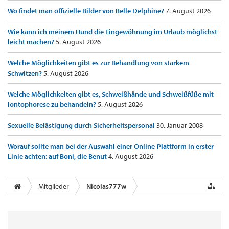
Wo findet man offizielle Bilder von Belle Delphine?
7. August 2026
Wie kann ich meinem Hund die Eingewöhnung im Urlaub möglichst
leicht machen?
5. August 2026
Welche Möglichkeiten gibt es zur Behandlung von starkem
Schwitzen?
5. August 2026
Welche Möglichkeiten gibt es, Schweißhände und Schweißfüße mit
Iontophorese zu behandeln?
5. August 2026
Sexuelle Belästigung durch Sicherheitspersonal
30. Januar 2008
Worauf sollte man bei der Auswahl einer Online-Plattform in erster
Linie achten: auf Boni, die Benut
4. August 2026
Mitglieder
Nicolas777w