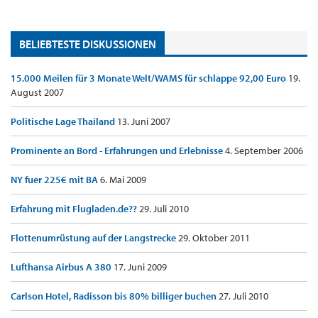
BELIEBTESTE DISKUSSIONEN
15.000 Meilen für 3 Monate Welt/WAMS für schlappe 92,00 Euro
19.
August 2007
Politische Lage Thailand
13. Juni 2007
Prominente an Bord - Erfahrungen und Erlebnisse
4. September 2006
NY fuer 225€ mit BA
6. Mai 2009
Erfahrung mit Flugladen.de??
29. Juli 2010
Flottenumrüstung auf der Langstrecke
29. Oktober 2011
Lufthansa Airbus A 380
17. Juni 2009
Carlson Hotel, Radisson bis 80% billiger buchen
27. Juli 2010