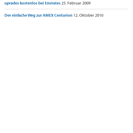
uprades kostenlos bei Emirates
25. Februar 2009
Der einfache Weg zur AMEX Centurion
12. Oktober 2010