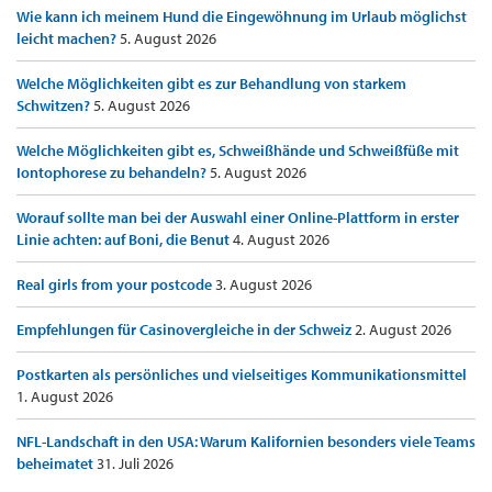
Wie kann ich meinem Hund die Eingewöhnung im Urlaub möglichst
leicht machen?
5. August 2026
Welche Möglichkeiten gibt es zur Behandlung von starkem
Schwitzen?
5. August 2026
Welche Möglichkeiten gibt es, Schweißhände und Schweißfüße mit
Iontophorese zu behandeln?
5. August 2026
Worauf sollte man bei der Auswahl einer Online-Plattform in erster
Linie achten: auf Boni, die Benut
4. August 2026
Real girls from your postcode
3. August 2026
Empfehlungen für Casinovergleiche in der Schweiz
2. August 2026
Postkarten als persönliches und vielseitiges Kommunikationsmittel
1. August 2026
NFL-Landschaft in den USA: Warum Kalifornien besonders viele Teams
beheimatet
31. Juli 2026