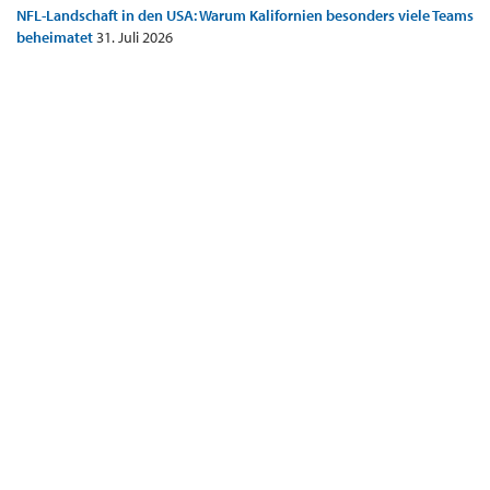
NFL-Landschaft in den USA: Warum Kalifornien besonders viele Teams
beheimatet
31. Juli 2026