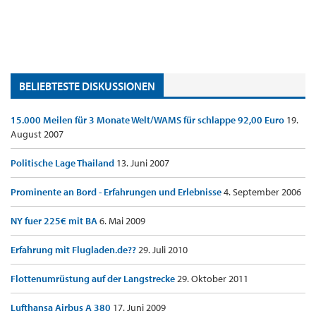
BELIEBTESTE DISKUSSIONEN
15.000 Meilen für 3 Monate Welt/WAMS für schlappe 92,00 Euro
19.
August 2007
Politische Lage Thailand
13. Juni 2007
Prominente an Bord - Erfahrungen und Erlebnisse
4. September 2006
NY fuer 225€ mit BA
6. Mai 2009
Erfahrung mit Flugladen.de??
29. Juli 2010
Flottenumrüstung auf der Langstrecke
29. Oktober 2011
Lufthansa Airbus A 380
17. Juni 2009