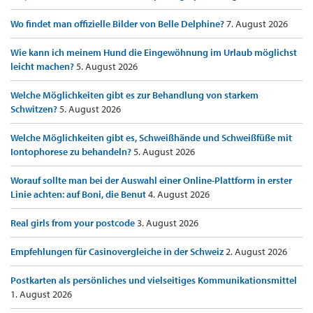
Wo findet man offizielle Bilder von Belle Delphine?
7. August 2026
Wie kann ich meinem Hund die Eingewöhnung im Urlaub möglichst
leicht machen?
5. August 2026
Welche Möglichkeiten gibt es zur Behandlung von starkem
Schwitzen?
5. August 2026
Welche Möglichkeiten gibt es, Schweißhände und Schweißfüße mit
Iontophorese zu behandeln?
5. August 2026
Worauf sollte man bei der Auswahl einer Online-Plattform in erster
Linie achten: auf Boni, die Benut
4. August 2026
Real girls from your postcode
3. August 2026
Empfehlungen für Casinovergleiche in der Schweiz
2. August 2026
Postkarten als persönliches und vielseitiges Kommunikationsmittel
1. August 2026