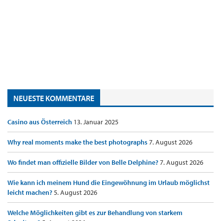
NEUESTE KOMMENTARE
Casino aus Österreich
13. Januar 2025
Why real moments make the best photographs
7. August 2026
Wo findet man offizielle Bilder von Belle Delphine?
7. August 2026
Wie kann ich meinem Hund die Eingewöhnung im Urlaub möglichst
leicht machen?
5. August 2026
Welche Möglichkeiten gibt es zur Behandlung von starkem