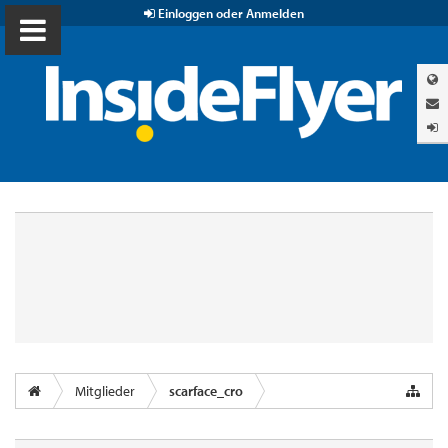
Einloggen oder Anmelden
Mitglieder
scarface_cro