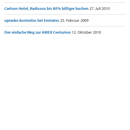
Carlson Hotel, Radisson bis 80% billiger buchen
27. Juli 2010
uprades kostenlos bei Emirates
25. Februar 2009
Der einfache Weg zur AMEX Centurion
12. Oktober 2010