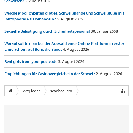
Schwitzen?
5. August 2026
Welche Möglichkeiten gibt es, Schweißhände und Schweißfüße mit
Iontophorese zu behandeln?
5. August 2026
Sexuelle Belästigung durch Sicherheitspersonal
30. Januar 2008
Worauf sollte man bei der Auswahl einer Online-Plattform in erster
Linie achten: auf Boni, die Benut
4. August 2026
Real girls from your postcode
3. August 2026
Empfehlungen für Casinovergleiche in der Schweiz
2. August 2026
Mitglieder
scarface_cro