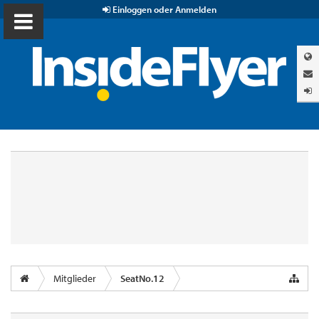
Einloggen oder Anmelden
Mitglieder
SeatNo.12