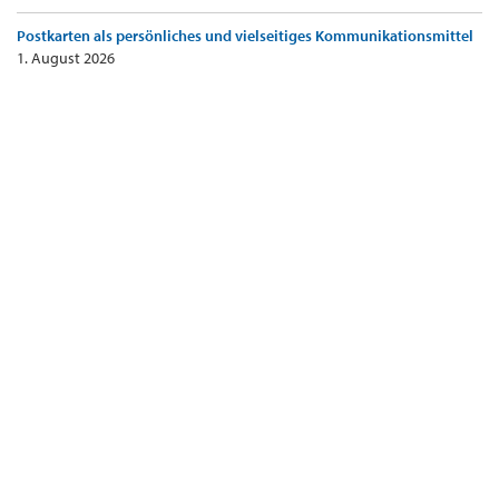
Postkarten als persönliches und vielseitiges Kommunikationsmittel
1. August 2026