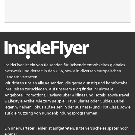
InsideFlyer ist ein von Reisenden für Reisende entwickeltes globales
Netzwerk und derzeit in den USA, sowie in diversen europäischen
Ländern vertreten.
Wir richten uns an alle Reisenden, die gerne günstig und komfortabel
ihre Reisen zurücklegen. Auf unserem Blog findet Ihr aktuelle
Angebote, Promotions, Reviews über Airlines und Hotels, sowie Travel
& Lifestyle Artikel wie zum Beispiel Travel Diaries oder Guides. Dabei
legen wir einen Fokus auf Reisen in der Business- und First Class, sowie
auf die Nutzung von Kundenbindungsprogrammen.
Ein unerwarteter Fehler ist aufgetreten. Bitte versuche es später noch
einmal.