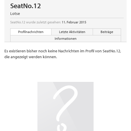
SeatNo.12
Lotse
SeatNo.12 wurde zuletzt gesehen:
11. Februar 2015
Profilnachrichten
Letzte Aktivitäten
Beiträge
Informationen
Es existieren bisher noch keine Nachrichten im Profil von SeatNo.12,
die angezeigt werden können.