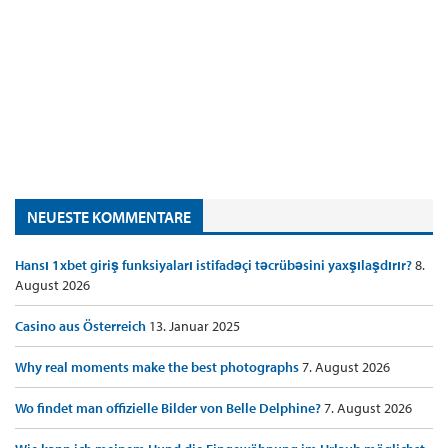
NEUESTE KOMMENTARE
Hansı 1xbet giriş funksiyaları istifadəçi təcrübəsini yaxşılaşdırır?
8.
August 2026
Casino aus Österreich
13. Januar 2025
Why real moments make the best photographs
7. August 2026
Wo findet man offizielle Bilder von Belle Delphine?
7. August 2026