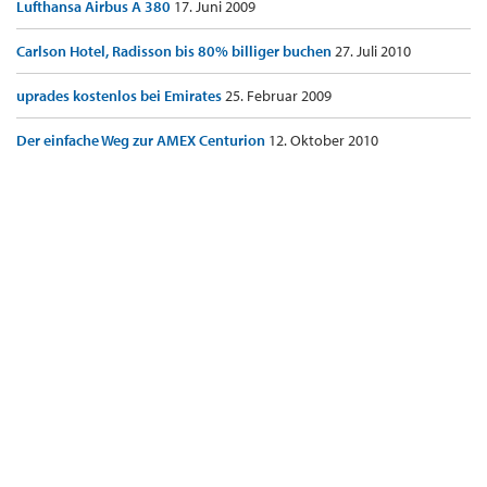
Lufthansa Airbus A 380
17. Juni 2009
Carlson Hotel, Radisson bis 80% billiger buchen
27. Juli 2010
uprades kostenlos bei Emirates
25. Februar 2009
Der einfache Weg zur AMEX Centurion
12. Oktober 2010