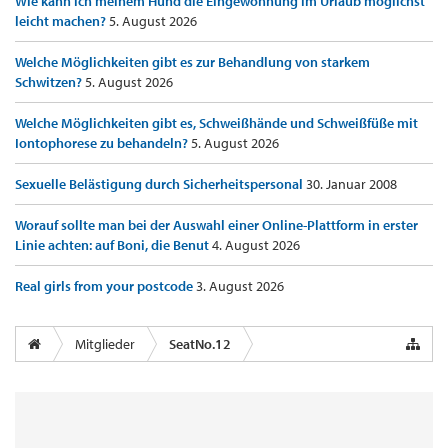
Wie kann ich meinem Hund die Eingewöhnung im Urlaub möglichst
leicht machen?
5. August 2026
Welche Möglichkeiten gibt es zur Behandlung von starkem
Schwitzen?
5. August 2026
Welche Möglichkeiten gibt es, Schweißhände und Schweißfüße mit
Iontophorese zu behandeln?
5. August 2026
Sexuelle Belästigung durch Sicherheitspersonal
30. Januar 2008
Worauf sollte man bei der Auswahl einer Online-Plattform in erster
Linie achten: auf Boni, die Benut
4. August 2026
Real girls from your postcode
3. August 2026
Mitglieder
SeatNo.12