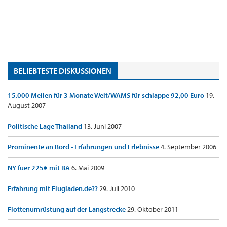
BELIEBTESTE DISKUSSIONEN
15.000 Meilen für 3 Monate Welt/WAMS für schlappe 92,00 Euro
19.
August 2007
Politische Lage Thailand
13. Juni 2007
Prominente an Bord - Erfahrungen und Erlebnisse
4. September 2006
NY fuer 225€ mit BA
6. Mai 2009
Erfahrung mit Flugladen.de??
29. Juli 2010
Flottenumrüstung auf der Langstrecke
29. Oktober 2011