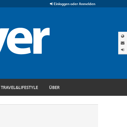
Einloggen oder Anmelden
TRAVEL&LIFESTYLE
ÜBER