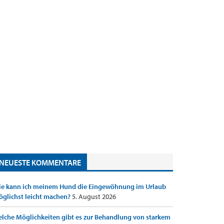
NEUESTE KOMMENTARE
e kann ich meinem Hund die Eingewöhnung im Urlaub
glichst leicht machen?
5. August 2026
lche Möglichkeiten gibt es zur Behandlung von starkem