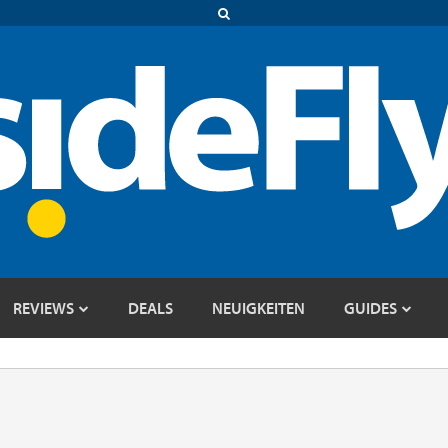
REVIEWS
DEALS
NEUIGKEITEN
GUIDES