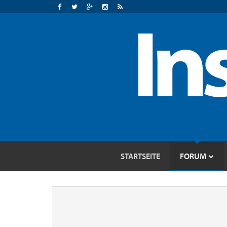
STARTSEITE
FORUM