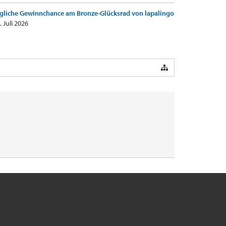
gliche Gewinnchance am Bronze-Glücksrad von lapalingo
. Juli 2026