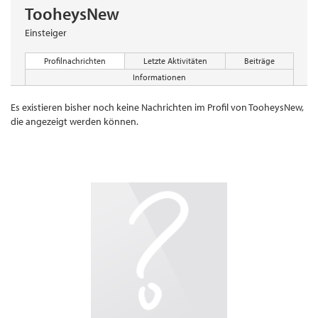
TooheysNew
Einsteiger
Profilnachrichten
Letzte Aktivitäten
Beiträge
Informationen
Es existieren bisher noch keine Nachrichten im Profil von TooheysNew,
die angezeigt werden können.