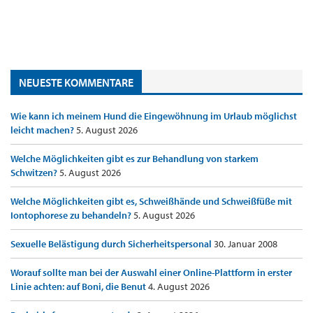
NEUESTE KOMMENTARE
Wie kann ich meinem Hund die Eingewöhnung im Urlaub möglichst
leicht machen?
5. August 2026
Welche Möglichkeiten gibt es zur Behandlung von starkem
Schwitzen?
5. August 2026
Welche Möglichkeiten gibt es, Schweißhände und Schweißfüße mit
Iontophorese zu behandeln?
5. August 2026
Sexuelle Belästigung durch Sicherheitspersonal
30. Januar 2008
Worauf sollte man bei der Auswahl einer Online-Plattform in erster
Linie achten: auf Boni, die Benut
4. August 2026