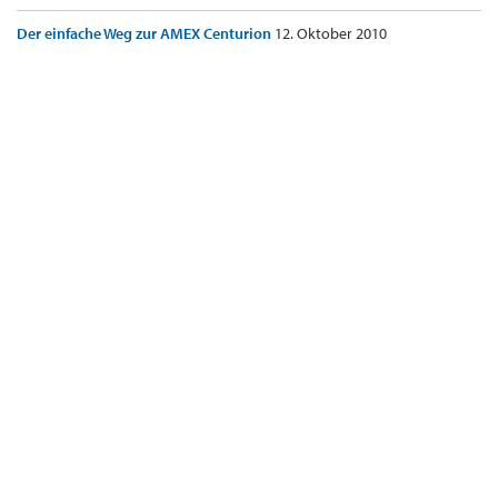
Der einfache Weg zur AMEX Centurion
12. Oktober 2010