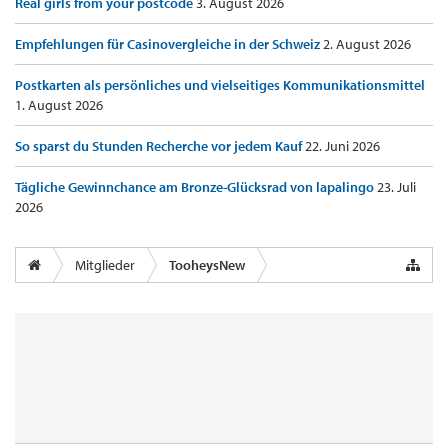
Real girls from your postcode
3. August 2026
Empfehlungen für Casinovergleiche in der Schweiz
2. August 2026
Postkarten als persönliches und vielseitiges Kommunikationsmittel
1. August 2026
So sparst du Stunden Recherche vor jedem Kauf
22. Juni 2026
Tägliche Gewinnchance am Bronze-Glücksrad von lapalingo
23. Juli
2026
Mitglieder
TooheysNew