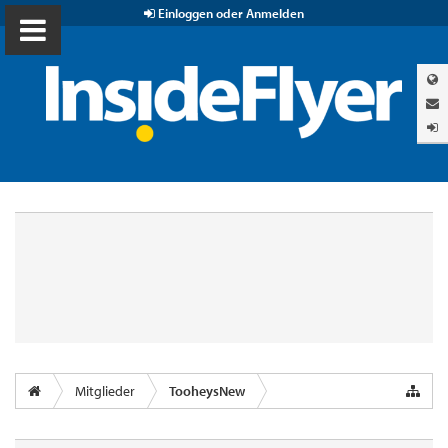
Einloggen oder Anmelden
Mitglieder
TooheysNew