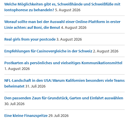
Welche Möglichkeiten gibt es, Schweißhände und Schweißfüße mit
Iontophorese zu behandeln?
5. August 2026
Worauf sollte man bei der Auswahl einer Online-Plattform in erster
Linie achten: auf Boni, die Benut
4. August 2026
Real girls from your postcode
3. August 2026
Empfehlungen für Casinovergleiche in der Schweiz
2. August 2026
Postkarten als persönliches und vielseitiges Kommunikationsmittel
1. August 2026
NFL-Landschaft in den USA: Warum Kalifornien besonders viele Teams
beheimatet
31. Juli 2026
Den passenden Zaun für Grundstück, Garten und Einfahrt auswählen
30. Juli 2026
Eine kleine Finanzspritze
29. Juli 2026