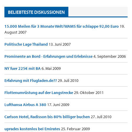
BELIEBTESTE DISKUSSIONEN
15.000 Meilen für 3 Monate Welt/WAMS für schlappe 92,00 Euro
19.
August 2007
Politische Lage Thailand
13. Juni 2007
Prominente an Bord - Erfahrungen und Erlebnisse
4. September 2006
NY fuer 225€ mit BA
6. Mai 2009
Erfahrung mit Flugladen.de??
29. Juli 2010
Flottenumrüstung auf der Langstrecke
29. Oktober 2011
Lufthansa Airbus A 380
17. Juni 2009
Carlson Hotel, Radisson bis 80% billiger buchen
27. Juli 2010
uprades kostenlos bei Emirates
25. Februar 2009