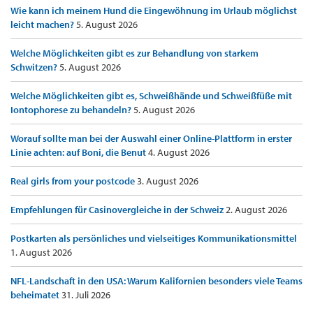
Wie kann ich meinem Hund die Eingewöhnung im Urlaub möglichst
leicht machen?
5. August 2026
Welche Möglichkeiten gibt es zur Behandlung von starkem
Schwitzen?
5. August 2026
Welche Möglichkeiten gibt es, Schweißhände und Schweißfüße mit
Iontophorese zu behandeln?
5. August 2026
Worauf sollte man bei der Auswahl einer Online-Plattform in erster
Linie achten: auf Boni, die Benut
4. August 2026
Real girls from your postcode
3. August 2026
Empfehlungen für Casinovergleiche in der Schweiz
2. August 2026
Postkarten als persönliches und vielseitiges Kommunikationsmittel
1. August 2026
NFL-Landschaft in den USA: Warum Kalifornien besonders viele Teams
beheimatet
31. Juli 2026