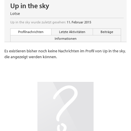
Up in the sky
Lotse
Up in the sky wurde zuletzt gesehen:
11. Februar 2015
Profilnachrichten
Letzte Aktivitäten
Beiträge
Informationen
Es existieren bisher noch keine Nachrichten im Profil von Up in the sky,
die angezeigt werden können.