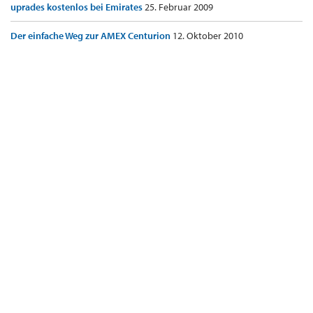
uprades kostenlos bei Emirates
25. Februar 2009
Der einfache Weg zur AMEX Centurion
12. Oktober 2010