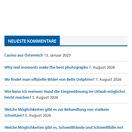
NEUESTE KOMMENTARE
Casino aus Österreich
13. Januar 2025
Why real moments make the best photographs
7. August 2026
Wo findet man offizielle Bilder von Belle Delphine?
7. August 2026
Wie kann ich meinem Hund die Eingewöhnung im Urlaub möglichst
leicht machen?
5. August 2026
Welche Möglichkeiten gibt es zur Behandlung von starkem
Schwitzen?
5. August 2026
Welche Möglichkeiten gibt es, Schweißhände und Schweißfüße mit