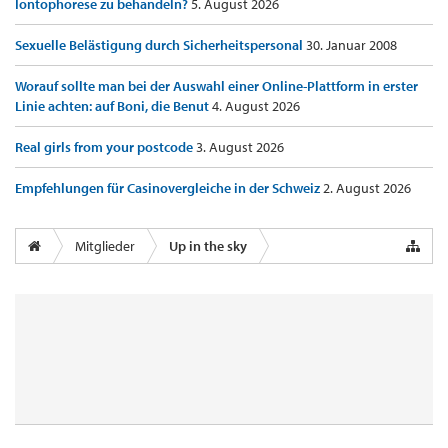
Iontophorese zu behandeln?
5. August 2026
Sexuelle Belästigung durch Sicherheitspersonal
30. Januar 2008
Worauf sollte man bei der Auswahl einer Online-Plattform in erster
Linie achten: auf Boni, die Benut
4. August 2026
Real girls from your postcode
3. August 2026
Empfehlungen für Casinovergleiche in der Schweiz
2. August 2026
Mitglieder
Up in the sky