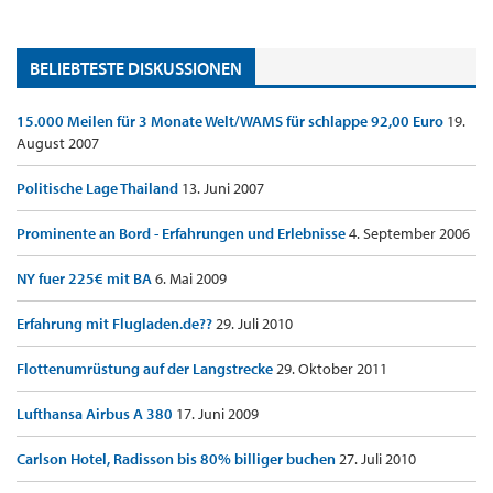
BELIEBTESTE DISKUSSIONEN
15.000 Meilen für 3 Monate Welt/WAMS für schlappe 92,00 Euro
19.
August 2007
Politische Lage Thailand
13. Juni 2007
Prominente an Bord - Erfahrungen und Erlebnisse
4. September 2006
NY fuer 225€ mit BA
6. Mai 2009
Erfahrung mit Flugladen.de??
29. Juli 2010
Flottenumrüstung auf der Langstrecke
29. Oktober 2011
Lufthansa Airbus A 380
17. Juni 2009
Carlson Hotel, Radisson bis 80% billiger buchen
27. Juli 2010