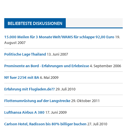
BELIEBTESTE DISKUSSIONEN
15.000 Meilen für 3 Monate Welt/WAMS für schlappe 92,00 Euro
19.
August 2007
Politische Lage Thailand
13. Juni 2007
Prominente an Bord - Erfahrungen und Erlebnisse
4. September 2006
NY fuer 225€ mit BA
6. Mai 2009
Erfahrung mit Flugladen.de??
29. Juli 2010
Flottenumrüstung auf der Langstrecke
29. Oktober 2011
Lufthansa Airbus A 380
17. Juni 2009
Carlson Hotel, Radisson bis 80% billiger buchen
27. Juli 2010