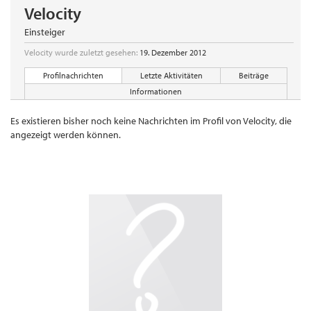
Velocity
Einsteiger
Velocity wurde zuletzt gesehen:
19. Dezember 2012
Profilnachrichten
Letzte Aktivitäten
Beiträge
Informationen
Es existieren bisher noch keine Nachrichten im Profil von Velocity, die
angezeigt werden können.