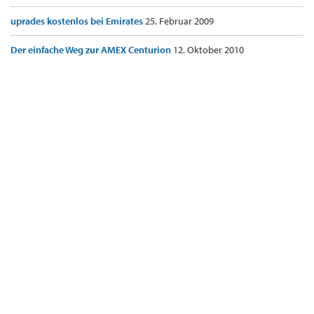
uprades kostenlos bei Emirates
25. Februar 2009
Der einfache Weg zur AMEX Centurion
12. Oktober 2010