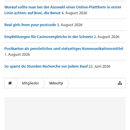
Worauf sollte man bei der Auswahl einer Online-Plattform in erster
Linie achten: auf Boni, die Benut
4. August 2026
Real girls from your postcode
3. August 2026
Empfehlungen für Casinovergleiche in der Schweiz
2. August 2026
Postkarten als persönliches und vielseitiges Kommunikationsmittel
1. August 2026
So sparst du Stunden Recherche vor jedem Kauf
22. Juni 2026
Mitglieder
Velocity