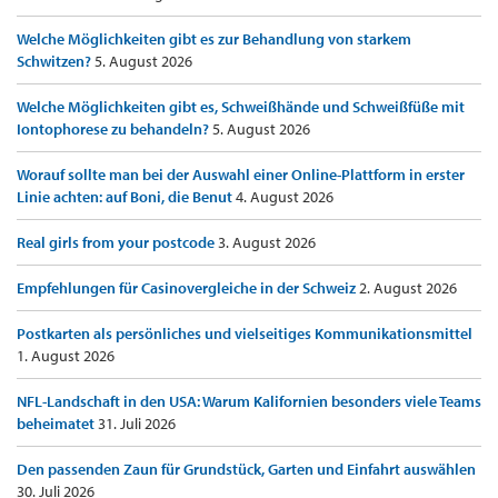
Welche Möglichkeiten gibt es zur Behandlung von starkem
Schwitzen?
5. August 2026
Welche Möglichkeiten gibt es, Schweißhände und Schweißfüße mit
Iontophorese zu behandeln?
5. August 2026
Worauf sollte man bei der Auswahl einer Online-Plattform in erster
Linie achten: auf Boni, die Benut
4. August 2026
Real girls from your postcode
3. August 2026
Empfehlungen für Casinovergleiche in der Schweiz
2. August 2026
Postkarten als persönliches und vielseitiges Kommunikationsmittel
1. August 2026
NFL-Landschaft in den USA: Warum Kalifornien besonders viele Teams
beheimatet
31. Juli 2026
Den passenden Zaun für Grundstück, Garten und Einfahrt auswählen
30. Juli 2026