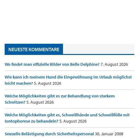
NEUESTE KOMMENTARE
Wo findet man offizielle Bilder von Belle Delphine?
7. August 2026
Wie kann ich meinem Hund die Eingewöhnung im Urlaub möglichst
leicht machen?
5. August 2026
Welche Möglichkeiten gibt es zur Behandlung von starkem
Schwitzen?
5. August 2026
Welche Möglichkeiten gibt es, Schweißhände und Schweißfüße mit
Iontophorese zu behandeln?
5. August 2026
Sexuelle Belästigung durch Sicherheitspersonal
30. Januar 2008