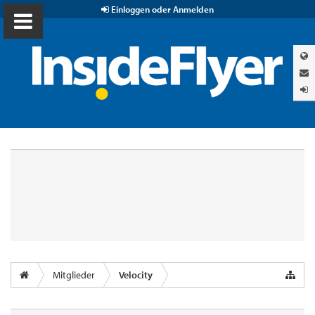
Einloggen oder Anmelden
Mitglieder
Velocity