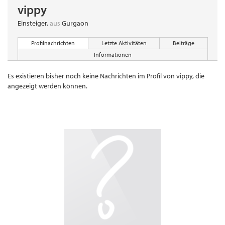
vippy
Einsteiger
,
aus
Gurgaon
Profilnachrichten
Letzte Aktivitäten
Beiträge
Informationen
Es existieren bisher noch keine Nachrichten im Profil von vippy, die
angezeigt werden können.