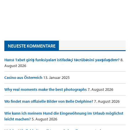
NEUESTE KOMMENTARE
Hansı 1xbet giriş funksiyaları istifadəçi təcrübəsini yaxşılaşdırır?
8.
August 2026
Casino aus Österreich
13. Januar 2025
Why real moments make the best photographs
7. August 2026
Wo findet man offizielle Bilder von Belle Delphine?
7. August 2026
Wie kann ich meinem Hund die Eingewöhnung im Urlaub möglichst
leicht machen?
5. August 2026