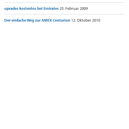
uprades kostenlos bei Emirates
25. Februar 2009
Der einfache Weg zur AMEX Centurion
12. Oktober 2010