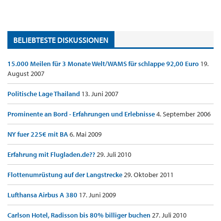
BELIEBTESTE DISKUSSIONEN
15.000 Meilen für 3 Monate Welt/WAMS für schlappe 92,00 Euro
19.
August 2007
Politische Lage Thailand
13. Juni 2007
Prominente an Bord - Erfahrungen und Erlebnisse
4. September 2006
NY fuer 225€ mit BA
6. Mai 2009
Erfahrung mit Flugladen.de??
29. Juli 2010
Flottenumrüstung auf der Langstrecke
29. Oktober 2011
Lufthansa Airbus A 380
17. Juni 2009
Carlson Hotel, Radisson bis 80% billiger buchen
27. Juli 2010