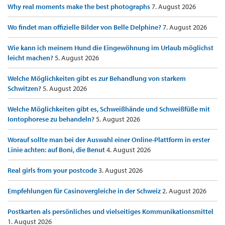
Why real moments make the best photographs
7. August 2026
Wo findet man offizielle Bilder von Belle Delphine?
7. August 2026
Wie kann ich meinem Hund die Eingewöhnung im Urlaub möglichst
leicht machen?
5. August 2026
Welche Möglichkeiten gibt es zur Behandlung von starkem
Schwitzen?
5. August 2026
Welche Möglichkeiten gibt es, Schweißhände und Schweißfüße mit
Iontophorese zu behandeln?
5. August 2026
Worauf sollte man bei der Auswahl einer Online-Plattform in erster
Linie achten: auf Boni, die Benut
4. August 2026
Real girls from your postcode
3. August 2026
Empfehlungen für Casinovergleiche in der Schweiz
2. August 2026
Postkarten als persönliches und vielseitiges Kommunikationsmittel
1. August 2026