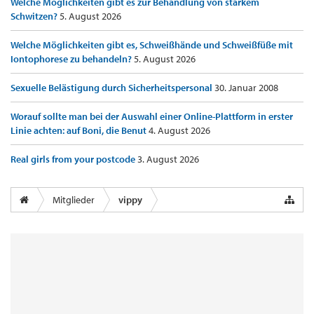
Welche Möglichkeiten gibt es zur Behandlung von starkem
Schwitzen?
5. August 2026
Welche Möglichkeiten gibt es, Schweißhände und Schweißfüße mit
Iontophorese zu behandeln?
5. August 2026
Sexuelle Belästigung durch Sicherheitspersonal
30. Januar 2008
Worauf sollte man bei der Auswahl einer Online-Plattform in erster
Linie achten: auf Boni, die Benut
4. August 2026
Real girls from your postcode
3. August 2026
Mitglieder
vippy