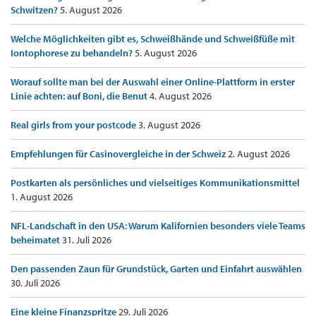
Schwitzen?
5. August 2026
Welche Möglichkeiten gibt es, Schweißhände und Schweißfüße mit
Iontophorese zu behandeln?
5. August 2026
Worauf sollte man bei der Auswahl einer Online-Plattform in erster
Linie achten: auf Boni, die Benut
4. August 2026
Real girls from your postcode
3. August 2026
Empfehlungen für Casinovergleiche in der Schweiz
2. August 2026
Postkarten als persönliches und vielseitiges Kommunikationsmittel
1. August 2026
NFL-Landschaft in den USA: Warum Kalifornien besonders viele Teams
beheimatet
31. Juli 2026
Den passenden Zaun für Grundstück, Garten und Einfahrt auswählen
30. Juli 2026
Eine kleine Finanzspritze
29. Juli 2026