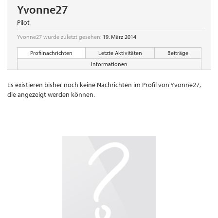
Yvonne27
Pilot
Yvonne27 wurde zuletzt gesehen:
19. März 2014
Profilnachrichten
Letzte Aktivitäten
Beiträge
Informationen
Es existieren bisher noch keine Nachrichten im Profil von Yvonne27,
die angezeigt werden können.