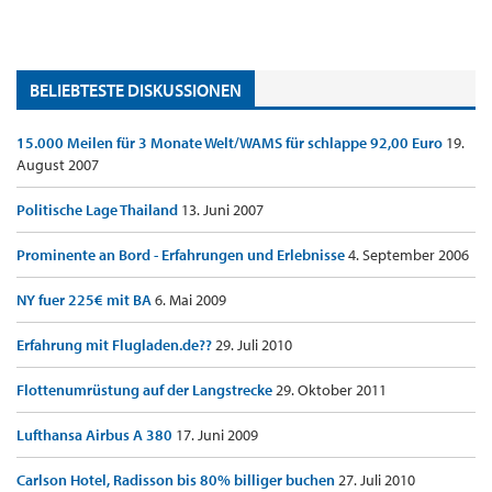
BELIEBTESTE DISKUSSIONEN
15.000 Meilen für 3 Monate Welt/WAMS für schlappe 92,00 Euro
19.
August 2007
Politische Lage Thailand
13. Juni 2007
Prominente an Bord - Erfahrungen und Erlebnisse
4. September 2006
NY fuer 225€ mit BA
6. Mai 2009
Erfahrung mit Flugladen.de??
29. Juli 2010
Flottenumrüstung auf der Langstrecke
29. Oktober 2011
Lufthansa Airbus A 380
17. Juni 2009
Carlson Hotel, Radisson bis 80% billiger buchen
27. Juli 2010