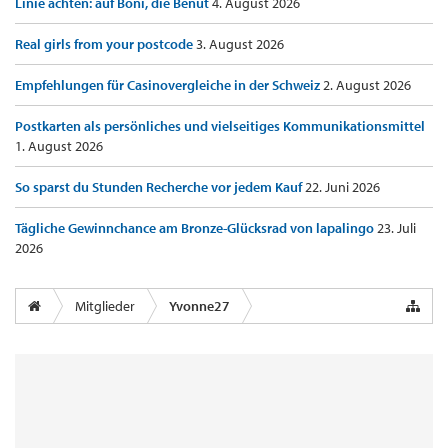
Linie achten: auf Boni, die Benut
4. August 2026
Real girls from your postcode
3. August 2026
Empfehlungen für Casinovergleiche in der Schweiz
2. August 2026
Postkarten als persönliches und vielseitiges Kommunikationsmittel
1. August 2026
So sparst du Stunden Recherche vor jedem Kauf
22. Juni 2026
Tägliche Gewinnchance am Bronze-Glücksrad von lapalingo
23. Juli
2026
Mitglieder
Yvonne27