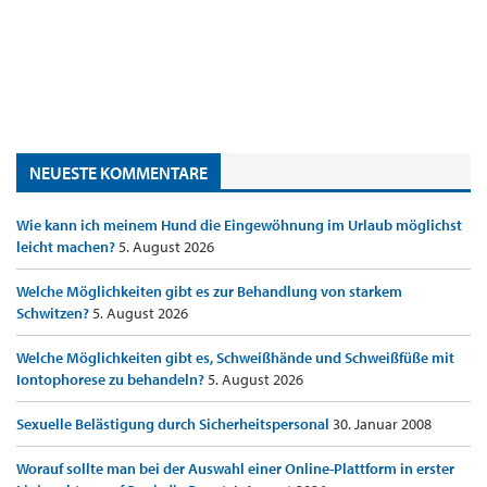
NEUESTE KOMMENTARE
Wie kann ich meinem Hund die Eingewöhnung im Urlaub möglichst
leicht machen?
5. August 2026
Welche Möglichkeiten gibt es zur Behandlung von starkem
Schwitzen?
5. August 2026
Welche Möglichkeiten gibt es, Schweißhände und Schweißfüße mit
Iontophorese zu behandeln?
5. August 2026
Sexuelle Belästigung durch Sicherheitspersonal
30. Januar 2008
Worauf sollte man bei der Auswahl einer Online-Plattform in erster