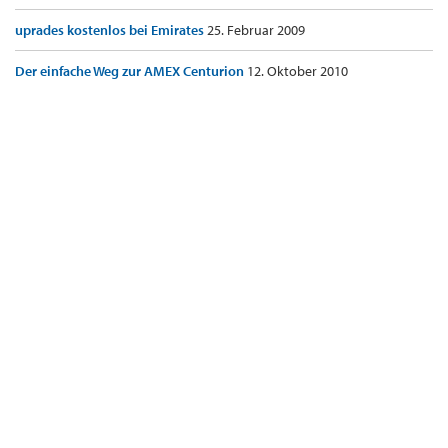
uprades kostenlos bei Emirates
25. Februar 2009
Der einfache Weg zur AMEX Centurion
12. Oktober 2010