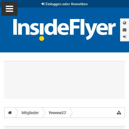
Einloggen oder Anmelden
Mitglieder
Yvonne27