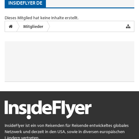
INSIDEFLYER DE
Dieses Mitglied hat keine Inhalte erstellt.
Mitglieder
InsideFlyer ist ein von Reisenden für Reisende entwickeltes globales
Netzwerk und derzeit in den USA, sowie in diversen europäischen
Ländern vertreten.