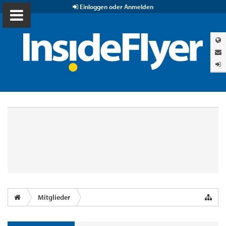
Einloggen oder Anmelden
Mitglieder