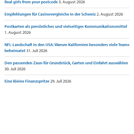
Real girls from your postcode
3. August 2026
Empfehlungen für Casinovergleiche in der Schweiz
2. August 2026
Postkarten als persönliches und vielseitiges Kommunikationsmittel
1. August 2026
NFL-Landschaft in den USA: Warum Kalifornien besonders viele Teams
beheimatet
31. Juli 2026
Den passenden Zaun für Grundstück, Garten und Einfahrt auswählen
30. Juli 2026
Eine kleine Finanzspritze
29. Juli 2026