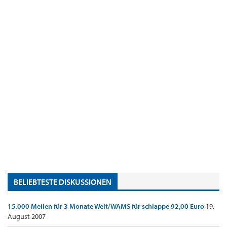
BELIEBTESTE DISKUSSIONEN
15.000 Meilen für 3 Monate Welt/WAMS für schlappe 92,00 Euro
19.
August 2007