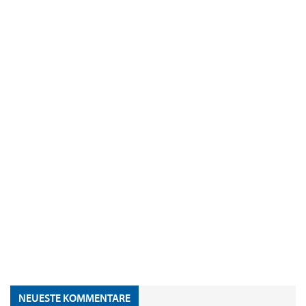
NEUESTE KOMMENTARE