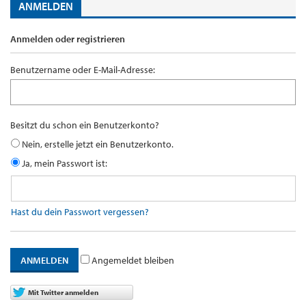
ANMELDEN
Anmelden oder registrieren
Benutzername oder E-Mail-Adresse:
Besitzt du schon ein Benutzerkonto?
Nein, erstelle jetzt ein Benutzerkonto.
Ja, mein Passwort ist:
Hast du dein Passwort vergessen?
Angemeldet bleiben
Mit Twitter anmelden