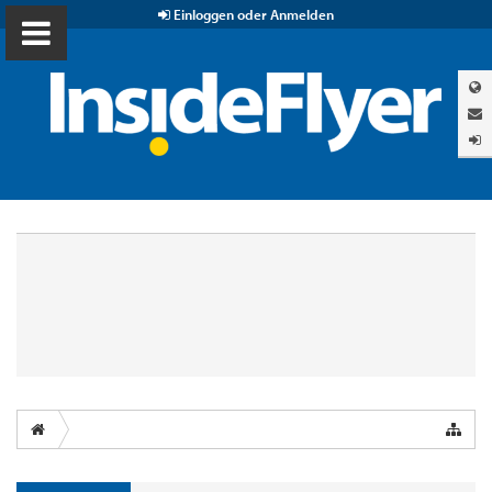
Einloggen oder Anmelden