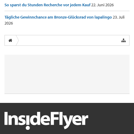
So sparst du Stunden Recherche vor jedem Kauf
22. Juni 2026
Tägliche Gewinnchance am Bronze-Glücksrad von lapalingo
23. Juli
2026