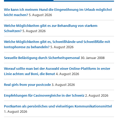
Wie kann ich meinem Hund die Eingewöhnung im Urlaub möglichst
leicht machen?
5. August 2026
Welche Möglichkeiten gibt es zur Behandlung von starkem
Schwitzen?
5. August 2026
Welche Möglichkeiten gibt es, Schweißhände und Schweißfüße mit
Iontophorese zu behandeln?
5. August 2026
Sexuelle Belästigung durch Sicherheitspersonal
30. Januar 2008
Worauf sollte man bei der Auswahl einer Online-Plattform in erster
Linie achten: auf Boni, die Benut
4. August 2026
Real girls from your postcode
3. August 2026
Empfehlungen für Casinovergleiche in der Schweiz
2. August 2026
Postkarten als persönliches und vielseitiges Kommunikationsmittel
1. August 2026