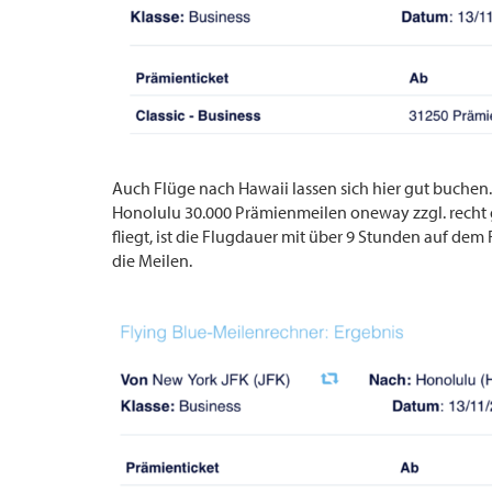
Auch Flüge nach Hawaii lassen sich hier gut buchen
Honolulu 30.000 Prämienmeilen oneway zzgl. recht 
fliegt, ist die Flugdauer mit über 9 Stunden auf dem
die Meilen.