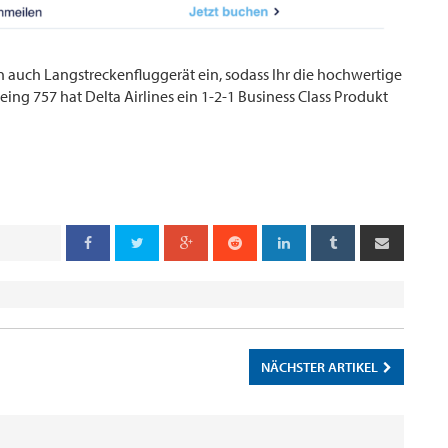
n auch Langstreckenfluggerät ein, sodass Ihr die hochwertige
eing 757 hat Delta Airlines ein 1-2-1 Business Class Produkt
NÄCHSTER ARTIKEL