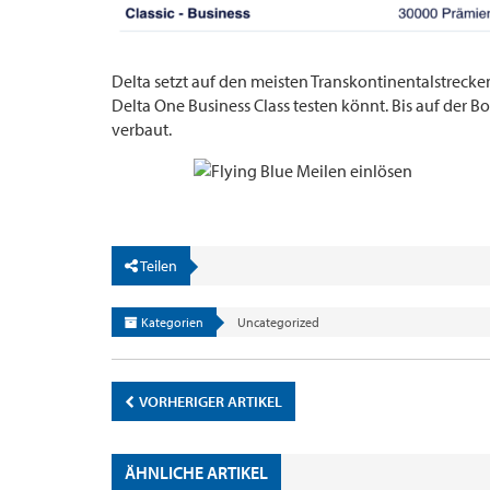
Delta setzt auf den meisten Transkontinentalstrecke
Delta One Business Class testen könnt. Bis auf der Bo
verbaut.
Teilen
Kategorien
Uncategorized
VORHERIGER ARTIKEL
ÄHNLICHE ARTIKEL