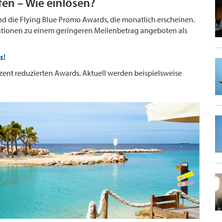
fen – Wie einlösen?
ind die Flying Blue Promo Awards, die monatlich erscheinen.
tionen zu einem geringeren Meilenbetrag angeboten als
s!
zent reduzierten Awards. Aktuell werden beispielsweise