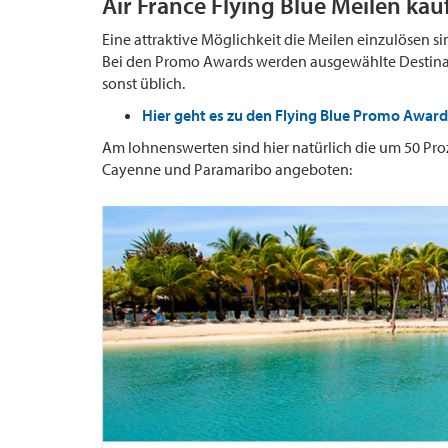
Air France Flying Blue Meilen kau
Eine attraktive Möglichkeit die Meilen einzulösen s
Bei den Promo Awards werden ausgewählte Destina
sonst üblich.
Hier geht es zu den Flying Blue Promo Award
Am lohnenswerten sind hier natürlich die um 50 Pro
Cayenne und Paramaribo angeboten: