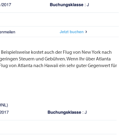
. Beispielsweise kostet auch der Flug von New York nach
geringen Steuern und Gebühren. Wenn Ihr über Atlanta
 Flug von Atlanta nach Hawaii ein sehr guter Gegenwert für