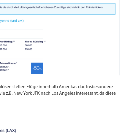
ulösen stellen Flüge innerhalb Amerikas dar. Insbesondere
wie z.B. New York JFK nach Los Angeles interessant, da diese