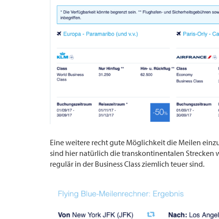
Eine weitere recht gute Möglichkeit die Meilen einz
sind hier natürlich die transkontinentalen Strecken 
regulär in der Business Class ziemlich teuer sind.