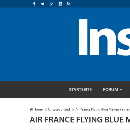
STARTSEITE
FORUM
Home
Uncategorized
Air France Flying Blue Meilen kauf
AIR FRANCE FLYING BLUE