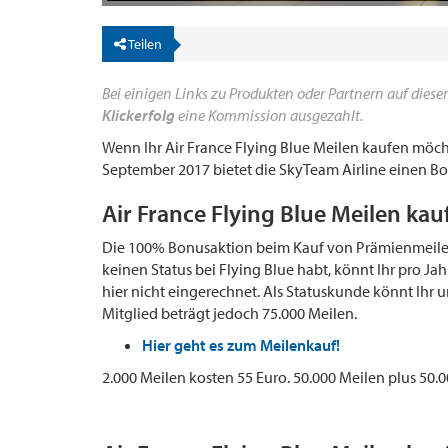
Teilen
Bei einigen Links zu Produkten oder Partnern auf dieser
Klickerfolg
eine Kommission ausgezahlt.
Wenn Ihr Air France Flying Blue Meilen kaufen möchte
September 2017 bietet die SkyTeam Airline einen B
Air France Flying Blue Meilen kauf
Die 100% Bonusaktion beim Kauf von Prämienmeilen 
keinen Status bei Flying Blue habt, könnt Ihr pro Jah
hier nicht eingerechnet. Als Statuskunde könnt Ihr
Mitglied beträgt jedoch 75.000 Meilen.
Hier geht es zum Meilenkauf!
2.000 Meilen kosten 55 Euro. 50.000 Meilen plus 50.0