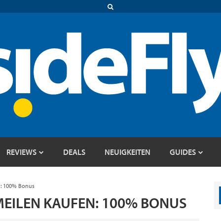
REVIEWS
DEALS
NEUIGKEITEN
GUIDES
en: 100% Bonus
 MEILEN KAUFEN: 100% BONUS