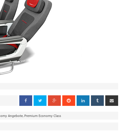
nomy Angebote
,
Premium Economy Class