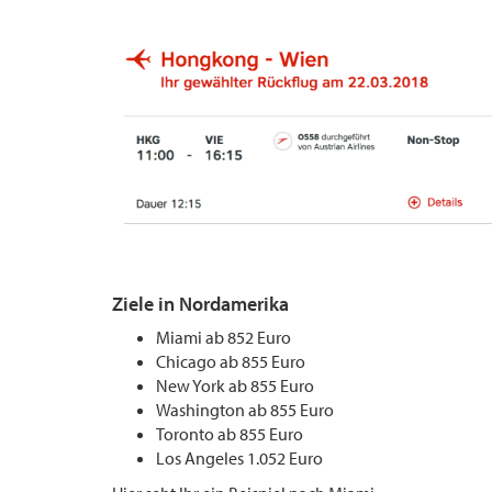
Ziele in Nordamerika
Miami ab 852 Euro
Chicago ab 855 Euro
New York ab 855 Euro
Washington ab 855 Euro
Toronto ab 855 Euro
Los Angeles 1.052 Euro