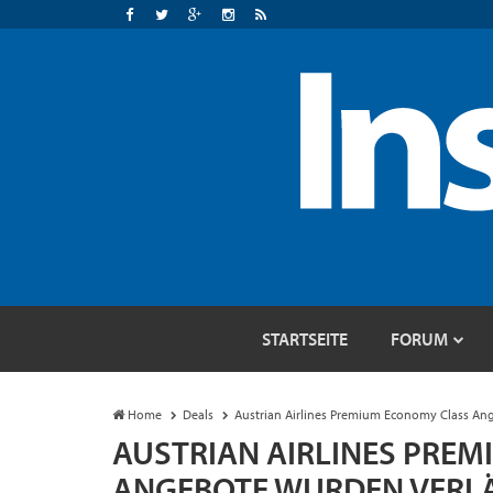
STARTSEITE
FORUM
Home
Deals
Austrian Airlines Premium Economy Class An
AUSTRIAN AIRLINES PRE
ANGEBOTE WURDEN VERL