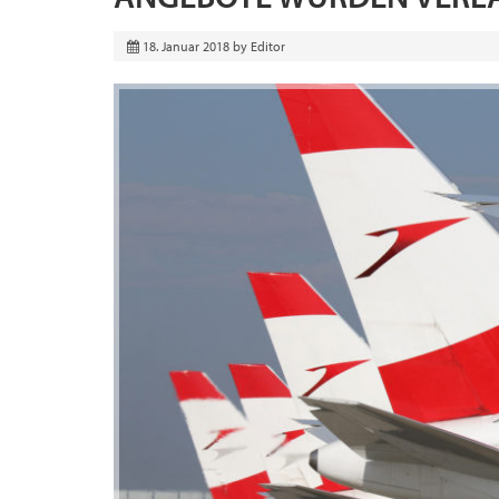
18. Januar 2018
by
Editor