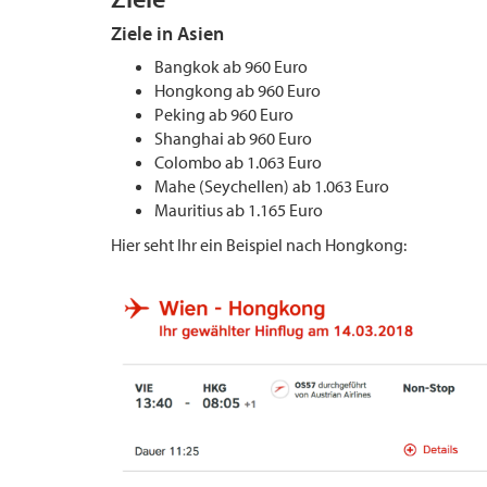
Ziele in Asien
Bangkok ab 960 Euro
Hongkong ab 960 Euro
Peking ab 960 Euro
Shanghai ab 960 Euro
Colombo ab 1.063 Euro
Mahe (Seychellen) ab 1.063 Euro
Mauritius ab 1.165 Euro
Hier seht Ihr ein Beispiel nach Hongkong: