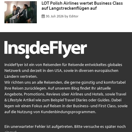
LOT Polish Airlines wertet Business Class
auf Langstreckenflügen auf
30. Juli 2026
by
Editor
InsideFlyer ist ein von Reisenden für Reisende entwickeltes globales
Netzwerk und derzeit in den USA, sowie in diversen europäischen
Ländern vertreten.
Wir richten uns an alle Reisenden, die gerne günstig und komfortabel
ihre Reisen zurücklegen. Auf unserem Blog findet Ihr aktuelle
Angebote, Promotions, Reviews über Airlines und Hotels, sowie Travel
& Lifestyle Artikel wie zum Beispiel Travel Diaries oder Guides. Dabei
legen wir einen Fokus auf Reisen in der Business- und First Class, sowie
auf die Nutzung von Kundenbindungsprogrammen.
Ein unerwarteter Fehler ist aufgetreten. Bitte versuche es später noch