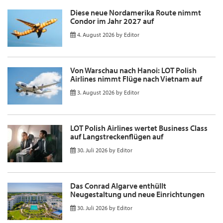
Diese neue Nordamerika Route nimmt
Condor im Jahr 2027 auf
4. August 2026
by
Editor
Von Warschau nach Hanoi: LOT Polish
Airlines nimmt Flüge nach Vietnam auf
3. August 2026
by
Editor
LOT Polish Airlines wertet Business Class
auf Langstreckenflügen auf
30. Juli 2026
by
Editor
Das Conrad Algarve enthüllt
Neugestaltung und neue Einrichtungen
30. Juli 2026
by
Editor