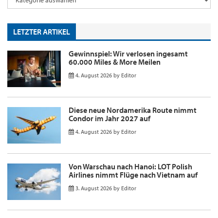
LETZTER ARTIKEL
Gewinnspiel: Wir verlosen ingesamt
60.000 Miles & More Meilen
4. August 2026
by
Editor
Diese neue Nordamerika Route nimmt
Condor im Jahr 2027 auf
4. August 2026
by
Editor
Von Warschau nach Hanoi: LOT Polish
Airlines nimmt Flüge nach Vietnam auf
3. August 2026
by
Editor