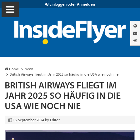
Einloggen oder Anmelden
Home
News
British Airways fliegt im Jahr 2025 so häufig in die USA wie noch nie
BRITISH AIRWAYS FLIEGT IM
JAHR 2025 SO HÄUFIG IN DIE
USA WIE NOCH NIE
16. September 2024
by
Editor