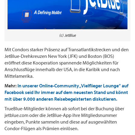
(c) JetBlue
Mit Condors starker Präsenz auf Transatlantikstrecken und den
JetBlue-Drehkreuzen New York (JFK) und Boston (BOS)
eröffnet diese Kooperation spannende Möglichkeiten für
Anschlussflüge innerhalb der USA, in die Karibik und nach
Mittelamerika.
Mehr:
In unserer Online-Community „Vielflieger Lounge“ auf
Facebook seid Ihr immer auf dem neuesten Stand und könnt
mit über 9.000 anderen Reisebegeisterten diskutieren.
TrueBlue-Mitglieder können ab sofort bei der Buchung über
jetblue.com oder die JetBlue-App ihre Mitgliedsnummer
eingeben, Punkte sammeln und diese auf ausgewählten
Condor-Flügen als Prämien einlösen.