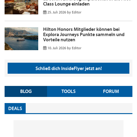
Class Lounge einladen
25. Juli 2026
by
Editor
Hilton Honors Mitglieder können bei
Explora Journeys Punkte sammeln und
Vorteile nutzen
10. Juli 2026
by
Editor
Schließ dich InsideFlyer jetzt an!
BLOG
TOOLS
FORUM
DEALS