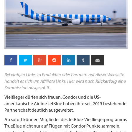
Bei einigen Links zu Produkten oder Partnern auf dieser Webseite
handelt es sich um Affiliate Links. Hier wird nach
Klickerfolg
eine
Kommission ausgezahlt.
Vielflieger dürfen sich freuen: Condor und die US-
amerikanische Airline JetBlue haben ihre seit 2015 bestehende
Partnerschaft deutlich ausgeweitet.
Ab sofort können Mitglieder des JetBlue-Vielfliegerprogramms
TrueBlue nicht nur auf Flügen mit Condor Punkte sammeln,