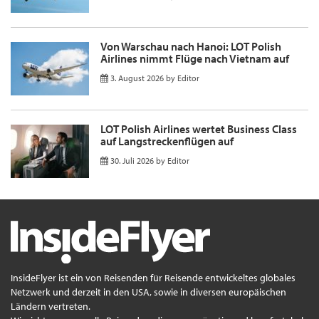
Von Warschau nach Hanoi: LOT Polish
Airlines nimmt Flüge nach Vietnam auf
3. August 2026
by
Editor
LOT Polish Airlines wertet Business Class
auf Langstreckenflügen auf
30. Juli 2026
by
Editor
InsideFlyer ist ein von Reisenden für Reisende entwickeltes globales
Netzwerk und derzeit in den USA, sowie in diversen europäischen
Ländern vertreten.