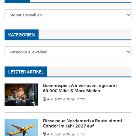
KATEGORIEN
LETZTER ARTIKEL
Gewinnspiel: Wir verlosen ingesamt
60.000 Miles & More Meilen
4. August 2026
by
Editor
Diese neue Nordamerika Route nimmt
Condor im Jahr 2027 auf
4. August 2026
by
Editor