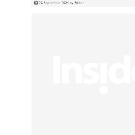
29. September 2024
by
Editor