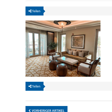
Teilen
Teilen
VORHERIGER ARTIKEL