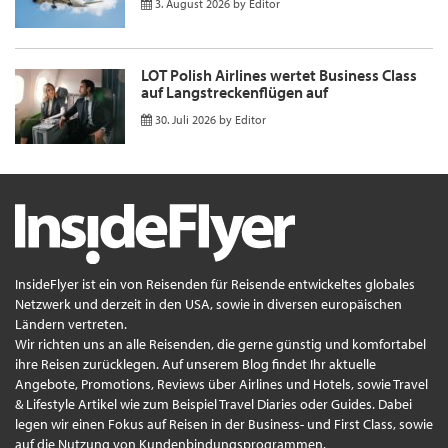
3. August 2026
by
Editor
LOT Polish Airlines wertet Business Class
auf Langstreckenflügen auf
30. Juli 2026
by
Editor
InsideFlyer ist ein von Reisenden für Reisende entwickeltes globales
Netzwerk und derzeit in den USA, sowie in diversen europäischen
Ländern vertreten.
Wir richten uns an alle Reisenden, die gerne günstig und komfortabel
ihre Reisen zurücklegen. Auf unserem Blog findet Ihr aktuelle
Angebote, Promotions, Reviews über Airlines und Hotels, sowie Travel
& Lifestyle Artikel wie zum Beispiel Travel Diaries oder Guides. Dabei
legen wir einen Fokus auf Reisen in der Business- und First Class, sowie
auf die Nutzung von Kundenbindungsprogrammen.