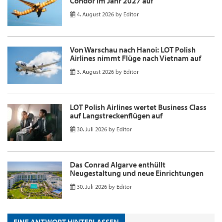
Condor im Jahr 2027 auf
4. August 2026
by
Editor
Von Warschau nach Hanoi: LOT Polish
Airlines nimmt Flüge nach Vietnam auf
3. August 2026
by
Editor
LOT Polish Airlines wertet Business Class
auf Langstreckenflügen auf
30. Juli 2026
by
Editor
Das Conrad Algarve enthüllt
Neugestaltung und neue Einrichtungen
30. Juli 2026
by
Editor