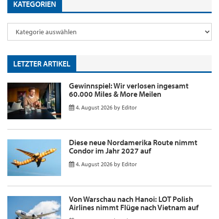
KATEGORIEN
LETZTER ARTIKEL
Gewinnspiel: Wir verlosen ingesamt
60.000 Miles & More Meilen
4. August 2026
by
Editor
Diese neue Nordamerika Route nimmt
Condor im Jahr 2027 auf
4. August 2026
by
Editor
Von Warschau nach Hanoi: LOT Polish
Airlines nimmt Flüge nach Vietnam auf