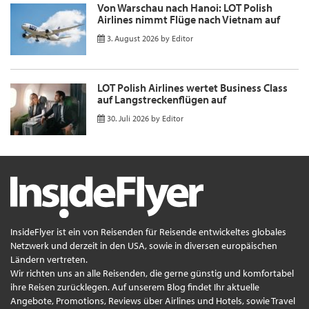
Von Warschau nach Hanoi: LOT Polish
Airlines nimmt Flüge nach Vietnam auf
3. August 2026
by
Editor
LOT Polish Airlines wertet Business Class
auf Langstreckenflügen auf
30. Juli 2026
by
Editor
InsideFlyer ist ein von Reisenden für Reisende entwickeltes globales
Netzwerk und derzeit in den USA, sowie in diversen europäischen
Ländern vertreten.
Wir richten uns an alle Reisenden, die gerne günstig und komfortabel
ihre Reisen zurücklegen. Auf unserem Blog findet Ihr aktuelle
Angebote, Promotions, Reviews über Airlines und Hotels, sowie Travel