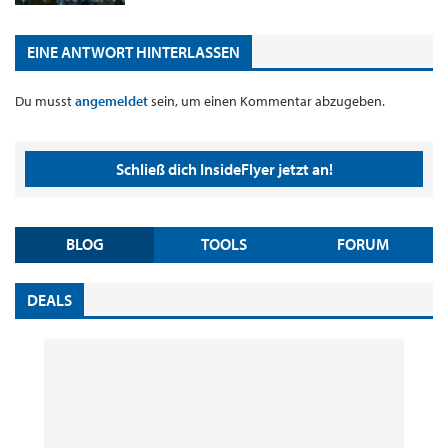
EINE ANTWORT HINTERLASSEN
Du musst
angemeldet
sein, um einen Kommentar abzugeben.
Schließ dich InsideFlyer jetzt an!
BLOG
TOOLS
FORUM
DEALS