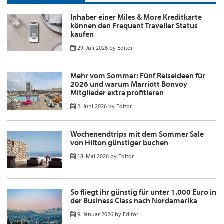
Inhaber einer Miles & More Kreditkarte
können den Frequent Traveller Status
kaufen
29. Juli 2026
by
Editor
Mehr vom Sommer: Fünf Reiseideen für
2026 und warum Marriott Bonvoy
Mitglieder extra profitieren
2. Juni 2026
by
Editor
Wochenendtrips mit dem Sommer Sale
von Hilton günstiger buchen
18. Mai 2026
by
Editor
So fliegt ihr günstig für unter 1.000 Euro in
der Business Class nach Nordamerika
9. Januar 2026
by
Editor