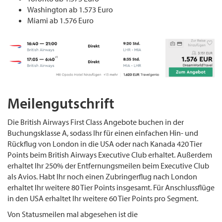
Washington ab 1.573 Euro
Miami ab 1.576 Euro
Meilengutschrift
Die British Airways First Class Angebote buchen in der
Buchungsklasse A, sodass Ihr für einen einfachen Hin- und
Rückflug von London in die USA oder nach Kanada 420 Tier
Points beim British Airways Executive Club erhaltet. Außerdem
erhaltet Ihr 250% der Entfernungsmeilen beim Executive Club
als Avios. Habt Ihr noch einen Zubringerflug nach London
erhaltet Ihr weitere 80 Tier Points insgesamt. Für Anschlussflüge
in den USA erhaltet Ihr weitere 60 Tier Points pro Segment.
Von Statusmeilen mal abgesehen ist die