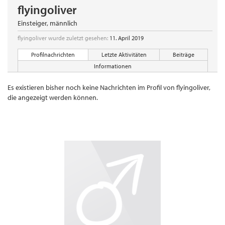
flyingoliver
Einsteiger
, männlich
flyingoliver wurde zuletzt gesehen:
11. April 2019
Profilnachrichten
Letzte Aktivitäten
Beiträge
Informationen
Es existieren bisher noch keine Nachrichten im Profil von flyingoliver,
die angezeigt werden können.