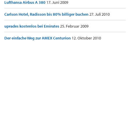
Lufthansa Airbus A 380
17. Juni 2009
Carlson Hotel, Radisson bis 80% billiger buchen
27. Juli 2010
uprades kostenlos bei Emirates
25. Februar 2009
Der einfache Weg zur AMEX Centurion
12. Oktober 2010