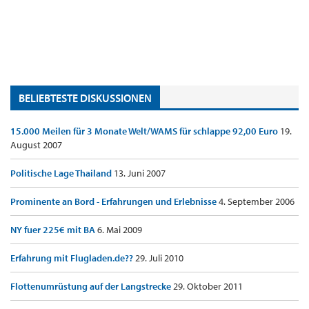
BELIEBTESTE DISKUSSIONEN
15.000 Meilen für 3 Monate Welt/WAMS für schlappe 92,00 Euro
19.
August 2007
Politische Lage Thailand
13. Juni 2007
Prominente an Bord - Erfahrungen und Erlebnisse
4. September 2006
NY fuer 225€ mit BA
6. Mai 2009
Erfahrung mit Flugladen.de??
29. Juli 2010
Flottenumrüstung auf der Langstrecke
29. Oktober 2011