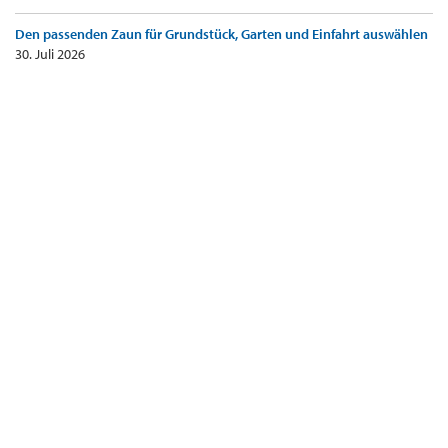
Den passenden Zaun für Grundstück, Garten und Einfahrt auswählen
30. Juli 2026