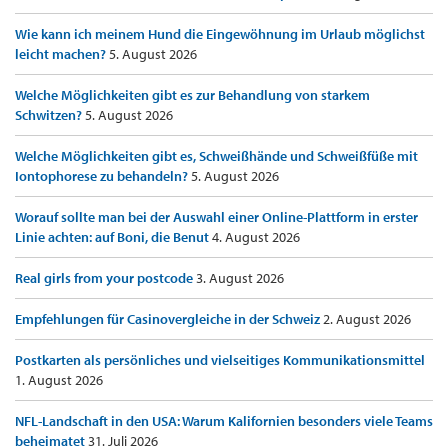
Wie kann ich meinem Hund die Eingewöhnung im Urlaub möglichst
leicht machen?
5. August 2026
Welche Möglichkeiten gibt es zur Behandlung von starkem
Schwitzen?
5. August 2026
Welche Möglichkeiten gibt es, Schweißhände und Schweißfüße mit
Iontophorese zu behandeln?
5. August 2026
Worauf sollte man bei der Auswahl einer Online-Plattform in erster
Linie achten: auf Boni, die Benut
4. August 2026
Real girls from your postcode
3. August 2026
Empfehlungen für Casinovergleiche in der Schweiz
2. August 2026
Postkarten als persönliches und vielseitiges Kommunikationsmittel
1. August 2026
NFL-Landschaft in den USA: Warum Kalifornien besonders viele Teams
beheimatet
31. Juli 2026