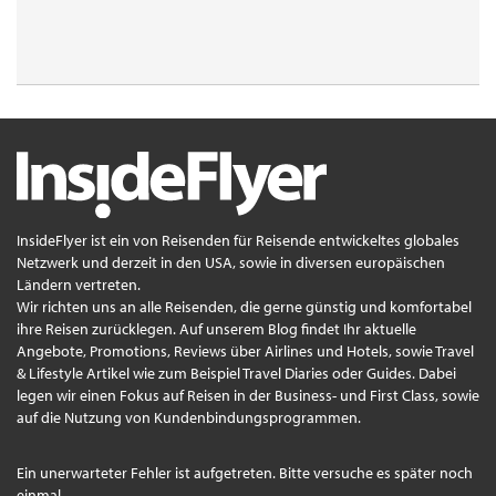
InsideFlyer ist ein von Reisenden für Reisende entwickeltes globales
Netzwerk und derzeit in den USA, sowie in diversen europäischen
Ländern vertreten.
Wir richten uns an alle Reisenden, die gerne günstig und komfortabel
ihre Reisen zurücklegen. Auf unserem Blog findet Ihr aktuelle
Angebote, Promotions, Reviews über Airlines und Hotels, sowie Travel
& Lifestyle Artikel wie zum Beispiel Travel Diaries oder Guides. Dabei
legen wir einen Fokus auf Reisen in der Business- und First Class, sowie
auf die Nutzung von Kundenbindungsprogrammen.
Ein unerwarteter Fehler ist aufgetreten. Bitte versuche es später noch
einmal.