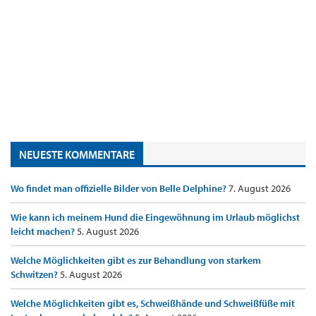
NEUESTE KOMMENTARE
Wo findet man offizielle Bilder von Belle Delphine?
7. August 2026
Wie kann ich meinem Hund die Eingewöhnung im Urlaub möglichst
leicht machen?
5. August 2026
Welche Möglichkeiten gibt es zur Behandlung von starkem
Schwitzen?
5. August 2026
Welche Möglichkeiten gibt es, Schweißhände und Schweißfüße mit