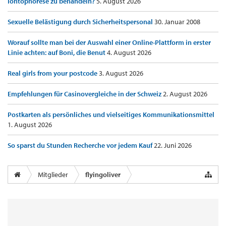
Iontophorese zu behandeln?
5. August 2026
Sexuelle Belästigung durch Sicherheitspersonal
30. Januar 2008
Worauf sollte man bei der Auswahl einer Online-Plattform in erster
Linie achten: auf Boni, die Benut
4. August 2026
Real girls from your postcode
3. August 2026
Empfehlungen für Casinovergleiche in der Schweiz
2. August 2026
Postkarten als persönliches und vielseitiges Kommunikationsmittel
1. August 2026
So sparst du Stunden Recherche vor jedem Kauf
22. Juni 2026
Mitglieder
flyingoliver