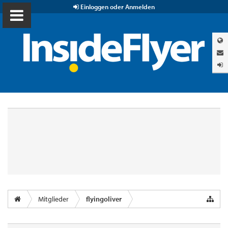
Einloggen oder Anmelden
Mitglieder
flyingoliver