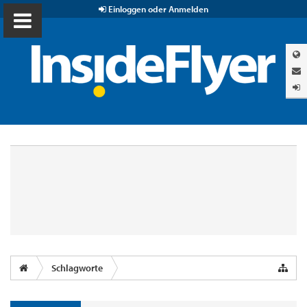
Einloggen oder Anmelden
Schlagworte