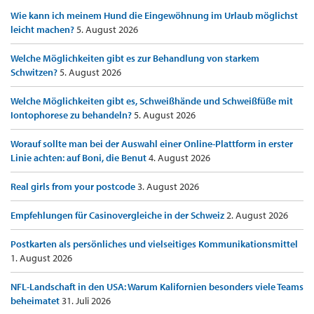
Wie kann ich meinem Hund die Eingewöhnung im Urlaub möglichst
leicht machen?
5. August 2026
Welche Möglichkeiten gibt es zur Behandlung von starkem
Schwitzen?
5. August 2026
Welche Möglichkeiten gibt es, Schweißhände und Schweißfüße mit
Iontophorese zu behandeln?
5. August 2026
Worauf sollte man bei der Auswahl einer Online-Plattform in erster
Linie achten: auf Boni, die Benut
4. August 2026
Real girls from your postcode
3. August 2026
Empfehlungen für Casinovergleiche in der Schweiz
2. August 2026
Postkarten als persönliches und vielseitiges Kommunikationsmittel
1. August 2026
NFL-Landschaft in den USA: Warum Kalifornien besonders viele Teams
beheimatet
31. Juli 2026