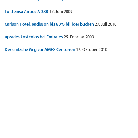
Lufthansa Airbus A 380
17. Juni 2009
Carlson Hotel, Radisson bis 80% billiger buchen
27. Juli 2010
uprades kostenlos bei Emirates
25. Februar 2009
Der einfache Weg zur AMEX Centurion
12. Oktober 2010