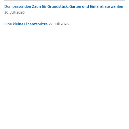
Den passenden Zaun für Grundstück, Garten und Einfahrt auswählen
30. Juli 2026
Eine kleine Finanzspritze
29. Juli 2026