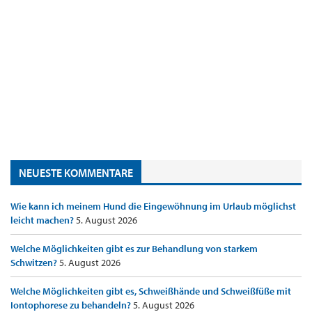
NEUESTE KOMMENTARE
Wie kann ich meinem Hund die Eingewöhnung im Urlaub möglichst
leicht machen?
5. August 2026
Welche Möglichkeiten gibt es zur Behandlung von starkem
Schwitzen?
5. August 2026
Welche Möglichkeiten gibt es, Schweißhände und Schweißfüße mit
Iontophorese zu behandeln?
5. August 2026