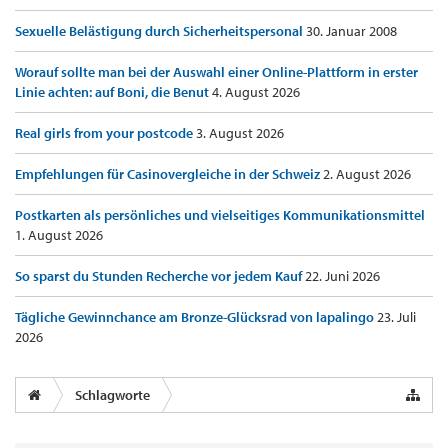
Sexuelle Belästigung durch Sicherheitspersonal
30. Januar 2008
Worauf sollte man bei der Auswahl einer Online-Plattform in erster
Linie achten: auf Boni, die Benut
4. August 2026
Real girls from your postcode
3. August 2026
Empfehlungen für Casinovergleiche in der Schweiz
2. August 2026
Postkarten als persönliches und vielseitiges Kommunikationsmittel
1. August 2026
So sparst du Stunden Recherche vor jedem Kauf
22. Juni 2026
Tägliche Gewinnchance am Bronze-Glücksrad von lapalingo
23. Juli
2026
Schlagworte