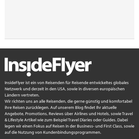
InsideFlyer ist ein von Reisenden für Reisende entwickeltes globales
Netzwerk und derzeit in den USA, sowie in diversen europäischen
Ländern vertreten.
Wir richten uns an alle Reisenden, die gerne günstig und komfortabel
ihre Reisen zurücklegen. Auf unserem Blog findet Ihr aktuelle
Angebote, Promotions, Reviews über Airlines und Hotels, sowie Travel
& Lifestyle Artikel wie zum Beispiel Travel Diaries oder Guides. Dabei
legen wir einen Fokus auf Reisen in der Business- und First Class, sowie
auf die Nutzung von Kundenbindungsprogrammen.