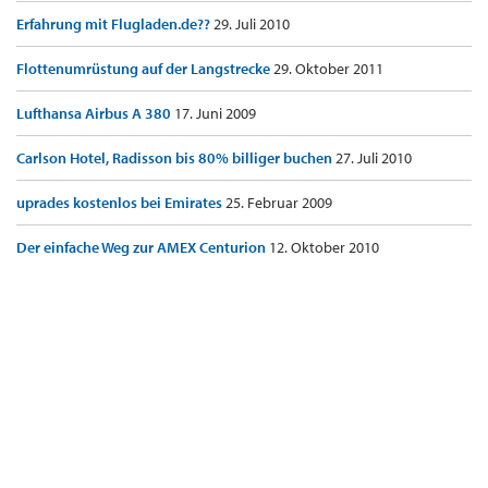
Erfahrung mit Flugladen.de??
29. Juli 2010
Flottenumrüstung auf der Langstrecke
29. Oktober 2011
Lufthansa Airbus A 380
17. Juni 2009
Carlson Hotel, Radisson bis 80% billiger buchen
27. Juli 2010
uprades kostenlos bei Emirates
25. Februar 2009
Der einfache Weg zur AMEX Centurion
12. Oktober 2010