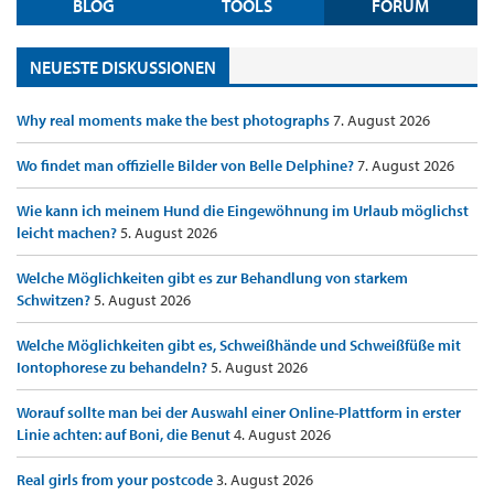
BLOG
TOOLS
FORUM
NEUESTE DISKUSSIONEN
Why real moments make the best photographs
7. August 2026
Wo findet man offizielle Bilder von Belle Delphine?
7. August 2026
Wie kann ich meinem Hund die Eingewöhnung im Urlaub möglichst
leicht machen?
5. August 2026
Welche Möglichkeiten gibt es zur Behandlung von starkem
Schwitzen?
5. August 2026
Welche Möglichkeiten gibt es, Schweißhände und Schweißfüße mit
Iontophorese zu behandeln?
5. August 2026
Worauf sollte man bei der Auswahl einer Online-Plattform in erster
Linie achten: auf Boni, die Benut
4. August 2026
Real girls from your postcode
3. August 2026