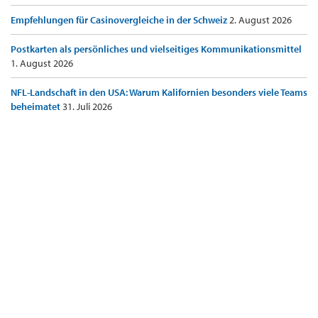
Empfehlungen für Casinovergleiche in der Schweiz
2. August 2026
Postkarten als persönliches und vielseitiges Kommunikationsmittel
1. August 2026
NFL-Landschaft in den USA: Warum Kalifornien besonders viele Teams
beheimatet
31. Juli 2026