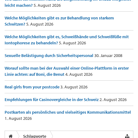
leicht machen?
5. August 2026
Welche Möglichkeiten gibt es zur Behandlung von starkem
Schwitzen?
5. August 2026
Welche Möglichkeiten gibt es, Schweißhände und Schweißfüße mit
Iontophorese zu behandeln?
5. August 2026
Sexuelle Belästigung durch Sicherheitspersonal
30. Januar 2008
Worauf sollte man bei der Auswahl einer Online-Plattform in erster
Linie achten: auf Boni, die Benut
4. August 2026
Real girls from your postcode
3. August 2026
Empfehlungen für Casinovergleiche in der Schweiz
2. August 2026
Postkarten als persönliches und vielseitiges Kommunikationsmittel
1. August 2026
Schlagworte