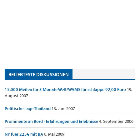
BELIEBTESTE DISKUSSIONEN
15.000 Meilen für 3 Monate Welt/WAMS für schlappe 92,00 Euro
19.
August 2007
Politische Lage Thailand
13. Juni 2007
Prominente an Bord - Erfahrungen und Erlebnisse
4. September 2006
NY fuer 225€ mit BA
6. Mai 2009