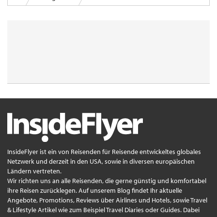
InsideFlyer ist ein von Reisenden für Reisende entwickeltes globales
Netzwerk und derzeit in den USA, sowie in diversen europäischen
Ländern vertreten.
Wir richten uns an alle Reisenden, die gerne günstig und komfortabel
ihre Reisen zurücklegen. Auf unserem Blog findet Ihr aktuelle
Angebote, Promotions, Reviews über Airlines und Hotels, sowie Travel
& Lifestyle Artikel wie zum Beispiel Travel Diaries oder Guides. Dabei