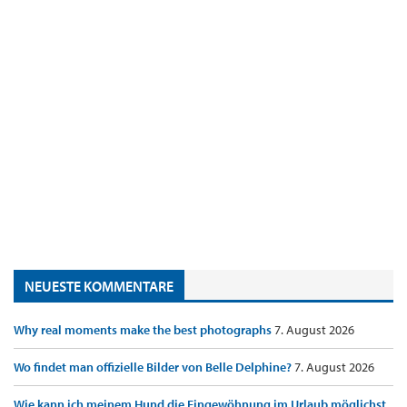
NEUESTE KOMMENTARE
Why real moments make the best photographs
7. August 2026
Wo findet man offizielle Bilder von Belle Delphine?
7. August 2026
Wie kann ich meinem Hund die Eingewöhnung im Urlaub möglichst