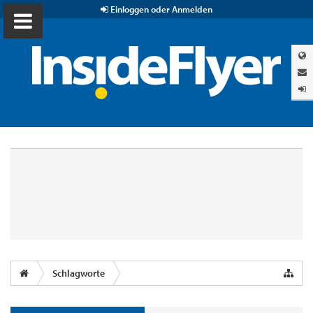
Einloggen oder Anmelden
Schlagworte